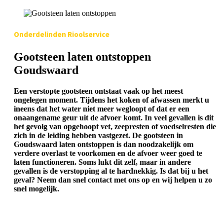
Onderdelinden Rioolservice
Gootsteen laten ontstoppen
Goudswaard
Een verstopte gootsteen ontstaat vaak op het meest
ongelegen moment. Tijdens het koken of afwassen merkt u
ineens dat het water niet meer wegloopt of dat er een
onaangename geur uit de afvoer komt. In veel gevallen is dit
het gevolg van opgehoopt vet, zeepresten of voedselresten die
zich in de leiding hebben vastgezet. De gootsteen in
Goudswaard laten ontstoppen is dan noodzakelijk om
verdere overlast te voorkomen en de afvoer weer goed te
laten functioneren. Soms lukt dit zelf, maar in andere
gevallen is de verstopping al te hardnekkig. Is dat bij u het
geval? Neem dan snel contact met ons op en wij helpen u zo
snel mogelijk.