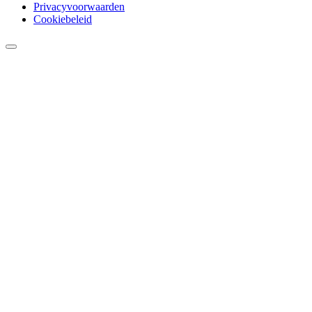
Privacyvoorwaarden
Cookiebeleid