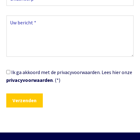
Ik ga akkoord met de privacyvoorwaarden.
Lees hier onze
privacyvoorwaarden
. (*)