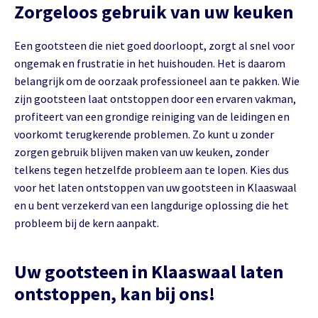
Zorgeloos gebruik van uw keuken
Een gootsteen die niet goed doorloopt, zorgt al snel voor
ongemak en frustratie in het huishouden. Het is daarom
belangrijk om de oorzaak professioneel aan te pakken. Wie
zijn gootsteen laat ontstoppen door een ervaren vakman,
profiteert van een grondige reiniging van de leidingen en
voorkomt terugkerende problemen. Zo kunt u zonder
zorgen gebruik blijven maken van uw keuken, zonder
telkens tegen hetzelfde probleem aan te lopen. Kies dus
voor het laten ontstoppen van uw gootsteen in Klaaswaal
en u bent verzekerd van een langdurige oplossing die het
probleem bij de kern aanpakt.
Uw gootsteen in Klaaswaal laten
ontstoppen, kan bij ons!