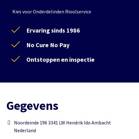
Kies voor Onderdelinden Rioolservice
Ervaring sinds 1986
No Cure No Pay
Ontstoppen en inspectie
Gegevens
Noordeinde 196 3341 LW Hendrik Ido Ambacht
Nederland