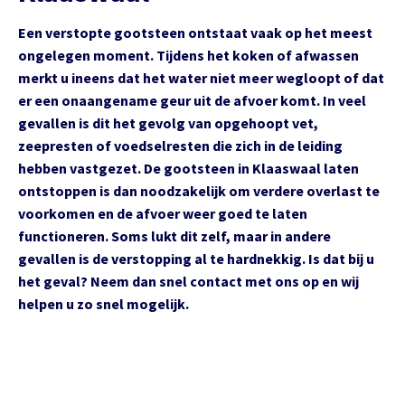
Een verstopte gootsteen ontstaat vaak op het meest
ongelegen moment. Tijdens het koken of afwassen
merkt u ineens dat het water niet meer wegloopt of dat
er een onaangename geur uit de afvoer komt. In veel
gevallen is dit het gevolg van opgehoopt vet,
zeepresten of voedselresten die zich in de leiding
hebben vastgezet. De gootsteen in Klaaswaal laten
ontstoppen is dan noodzakelijk om verdere overlast te
voorkomen en de afvoer weer goed te laten
functioneren. Soms lukt dit zelf, maar in andere
gevallen is de verstopping al te hardnekkig. Is dat bij u
het geval? Neem dan snel contact met ons op en wij
helpen u zo snel mogelijk.