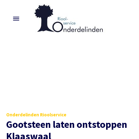
Onderdelinden Rioolservice
Gootsteen laten ontstoppen
Klaaswaal