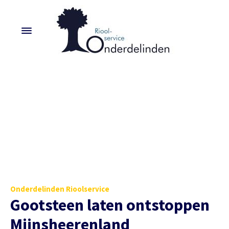
Onderdelinden Rioolservice
Gootsteen laten ontstoppen
Mijnsheerenland