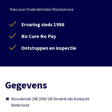
Kies voor Onderdelinden Rioolservice
Ervaring sinds 1986
No Cure No Pay
Ontstoppen en inspectie
Gegevens
Noordeinde 196 3341 LW Hendrik Ido Ambacht
Nederland