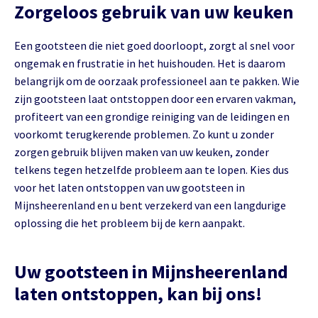
Zorgeloos gebruik van uw keuken
Een gootsteen die niet goed doorloopt, zorgt al snel voor
ongemak en frustratie in het huishouden. Het is daarom
belangrijk om de oorzaak professioneel aan te pakken. Wie
zijn gootsteen laat ontstoppen door een ervaren vakman,
profiteert van een grondige reiniging van de leidingen en
voorkomt terugkerende problemen. Zo kunt u zonder
zorgen gebruik blijven maken van uw keuken, zonder
telkens tegen hetzelfde probleem aan te lopen. Kies dus
voor het laten ontstoppen van uw gootsteen in
Mijnsheerenland en u bent verzekerd van een langdurige
oplossing die het probleem bij de kern aanpakt.
Uw gootsteen in Mijnsheerenland
laten ontstoppen, kan bij ons!