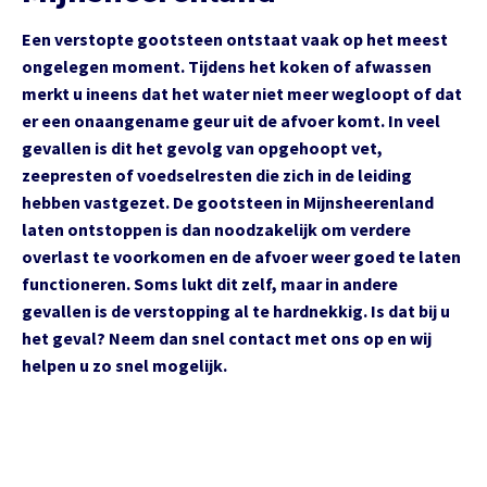
Een verstopte gootsteen ontstaat vaak op het meest
ongelegen moment. Tijdens het koken of afwassen
merkt u ineens dat het water niet meer wegloopt of dat
er een onaangename geur uit de afvoer komt. In veel
gevallen is dit het gevolg van opgehoopt vet,
zeepresten of voedselresten die zich in de leiding
hebben vastgezet. De gootsteen in Mijnsheerenland
laten ontstoppen is dan noodzakelijk om verdere
overlast te voorkomen en de afvoer weer goed te laten
functioneren. Soms lukt dit zelf, maar in andere
gevallen is de verstopping al te hardnekkig. Is dat bij u
het geval? Neem dan snel contact met ons op en wij
helpen u zo snel mogelijk.