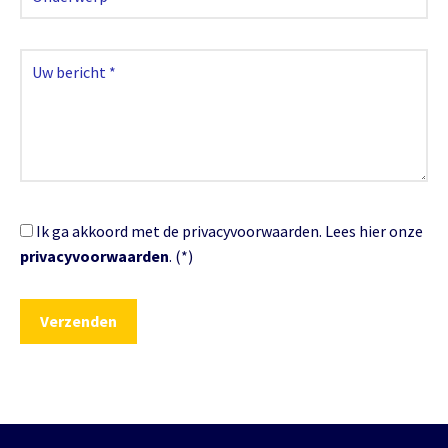
Ik ga akkoord met de privacyvoorwaarden.
Lees hier onze
privacyvoorwaarden
. (*)