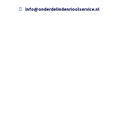
info@onderdelindenrioolservice.nl