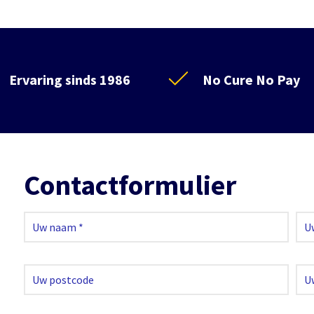
Ervaring sinds 1986
No Cure No Pay
Contactformulier