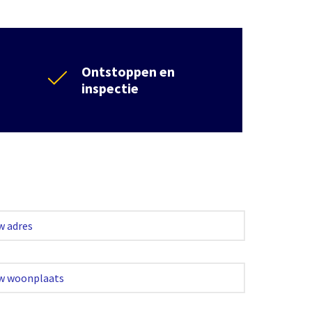
Ontstoppen en
inspectie