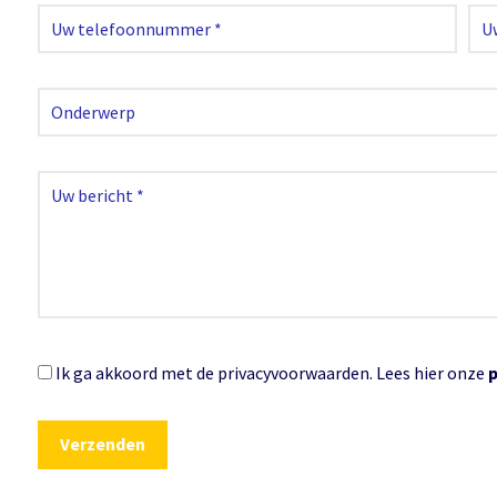
Ik ga akkoord met de privacyvoorwaarden.
Lees hier onze