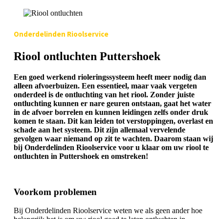
Onderdelinden Rioolservice
Riool ontluchten Puttershoek
Een goed werkend rioleringssysteem heeft meer nodig dan
alleen afvoerbuizen. Een essentieel, maar vaak vergeten
onderdeel is de ontluchting van het riool. Zonder juiste
ontluchting kunnen er nare geuren ontstaan, gaat het water
in de afvoer borrelen en kunnen leidingen zelfs onder druk
komen te staan. Dit kan leiden tot verstoppingen, overlast en
schade aan het systeem. Dit zijn allemaal vervelende
gevolgen waar niemand op zit te wachten. Daarom staan wij
bij Onderdelinden Rioolservice voor u klaar om uw riool te
ontluchten in Puttershoek en omstreken!
Voorkom problemen
Bij Onderdelinden Rioolservice weten we als geen ander hoe