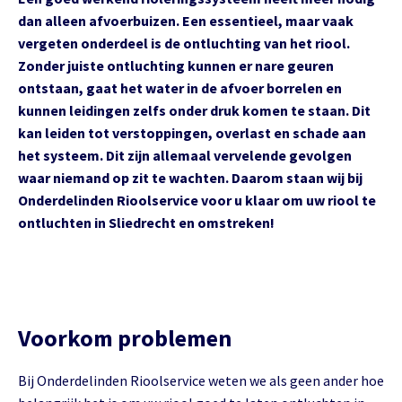
dan alleen afvoerbuizen. Een essentieel, maar vaak
vergeten onderdeel is de ontluchting van het riool.
Zonder juiste ontluchting kunnen er nare geuren
ontstaan, gaat het water in de afvoer borrelen en
kunnen leidingen zelfs onder druk komen te staan. Dit
kan leiden tot verstoppingen, overlast en schade aan
het systeem. Dit zijn allemaal vervelende gevolgen
waar niemand op zit te wachten. Daarom staan wij bij
Onderdelinden Rioolservice voor u klaar om uw riool te
ontluchten in Sliedrecht en omstreken!
Voorkom problemen
Bij Onderdelinden Rioolservice weten we als geen ander hoe