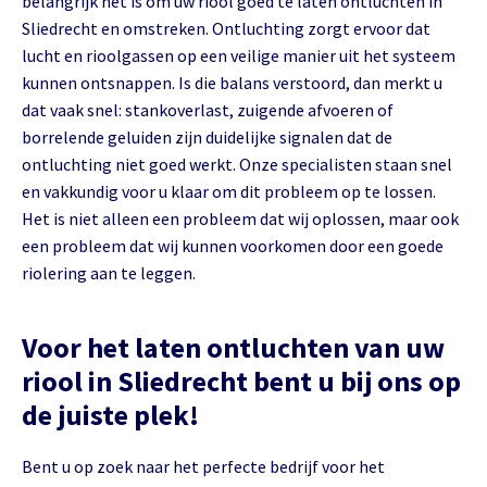
belangrijk het is om uw riool goed te laten ontluchten in
Sliedrecht en omstreken. Ontluchting zorgt ervoor dat
lucht en rioolgassen op een veilige manier uit het systeem
kunnen ontsnappen. Is die balans verstoord, dan merkt u
dat vaak snel: stankoverlast, zuigende afvoeren of
borrelende geluiden zijn duidelijke signalen dat de
ontluchting niet goed werkt. Onze specialisten staan snel
en vakkundig voor u klaar om dit probleem op te lossen.
Het is niet alleen een probleem dat wij oplossen, maar ook
een probleem dat wij kunnen voorkomen door een goede
riolering aan te leggen.
Voor het laten ontluchten van uw
riool in Sliedrecht bent u bij ons op
de juiste plek!
Bent u op zoek naar het perfecte bedrijf voor het