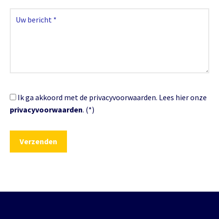
Ik ga akkoord met de privacyvoorwaarden.
Lees hier onze
privacyvoorwaarden
. (*)