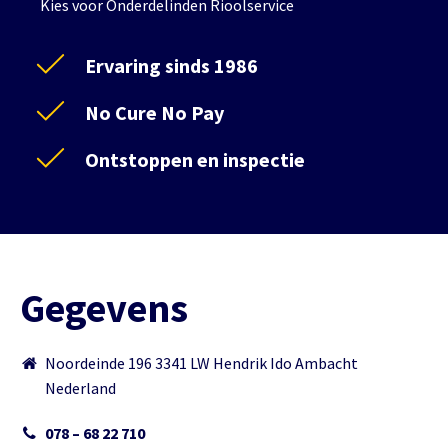
Kies voor Onderdelinden Rioolservice
Ervaring sinds 1986
No Cure No Pay
Ontstoppen en inspectie
Gegevens
Noordeinde 196 3341 LW Hendrik Ido Ambacht
Nederland
078 – 68 22 710