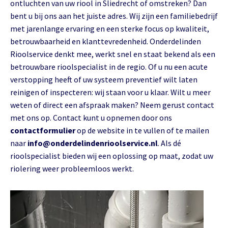
ontluchten van uw riool in Sliedrecht of omstreken? Dan
bent u bij ons aan het juiste adres. Wij zijn een familiebedrijf
met jarenlange ervaring en een sterke focus op kwaliteit,
betrouwbaarheid en klanttevredenheid. Onderdelinden
Rioolservice denkt mee, werkt snel en staat bekend als een
betrouwbare rioolspecialist in de regio. Of u nu een acute
verstopping heeft of uw systeem preventief wilt laten
reinigen of inspecteren: wij staan voor u klaar. Wilt u meer
weten of direct een afspraak maken? Neem gerust contact
met ons op. Contact kunt u opnemen door ons
contactformulier
op de website in te vullen of te mailen
naar
info@onderdelindenrioolservice.nl
. Als dé
rioolspecialist bieden wij een oplossing op maat, zodat uw
riolering weer probleemloos werkt.