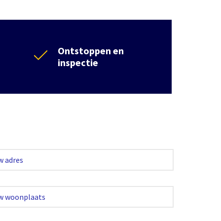
Ontstoppen en
inspectie