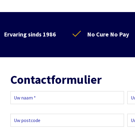
Ervaring sinds 1986
No Cure No Pay
Contactformulier