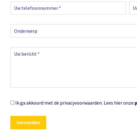
Ik ga akkoord met de privacyvoorwaarden.
Lees hier onze