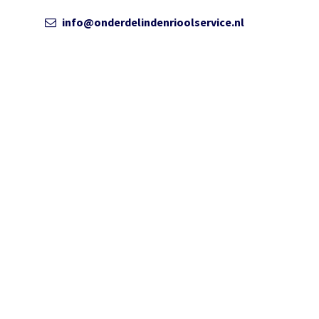
info@onderdelindenrioolservice.nl