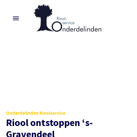
Onderdelinden Rioolservice
Riool ontstoppen ‘s-
Gravendeel