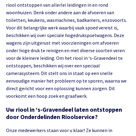
riool ontstoppen van allerlei leidingen in en rond
woonhuizen. Denk onder andere aan de afvoeren van
toiletten, keukens, wasmachines, badkamers, enzovoorts.
Voor dit belangrijke werk waarbij vaak spoed vereist is,
beschikken wij over speciale hogedrukspoelwagens. Deze
wagens zijn uitgerust met voorzieningen om afvoeren
onder hoge druk te reinigen en met diverse soorten veren
voor de kleinere leiding. Om het riool in ‘s-Gravendeel te
ontstoppen, beschikken wij over een speciaal
camerasysteem. Dit stelt ons in staat op een snelle
eenvoudige manier het probleem op te sporen, waarna we
direct gericht voor een oplossing kunnen zorgen. Dit
voorkomt een hoop zoek en graafwerk.
Uw riool in ‘s-Gravendeel laten ontstoppen
door Onderdelinden Rioolservice?
Onze medewerkers staan voor u klaar! Ze kunnen in