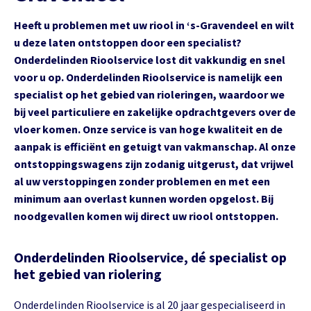
Heeft u problemen met uw riool in ‘s-Gravendeel en wilt
u deze laten ontstoppen door een specialist?
Onderdelinden Rioolservice lost dit vakkundig en snel
voor u op. Onderdelinden Rioolservice is namelijk een
specialist op het gebied van rioleringen, waardoor we
bij veel particuliere en zakelijke opdrachtgevers over de
vloer komen. Onze service is van hoge kwaliteit en de
aanpak is efficiënt en getuigt van vakmanschap. Al onze
ontstoppingswagens zijn zodanig uitgerust, dat vrijwel
al uw verstoppingen zonder problemen en met een
minimum aan overlast kunnen worden opgelost. Bij
noodgevallen komen wij direct uw riool ontstoppen.
Onderdelinden Rioolservice, dé specialist op
het gebied van riolering
Onderdelinden Rioolservice is al 20 jaar gespecialiseerd in