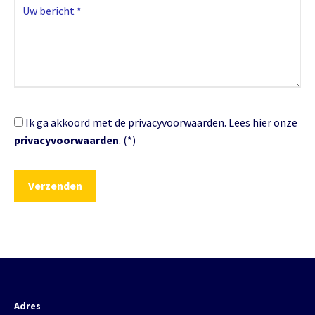
Ik ga akkoord met de privacyvoorwaarden.
Lees hier onze
privacyvoorwaarden
. (*)
Adres