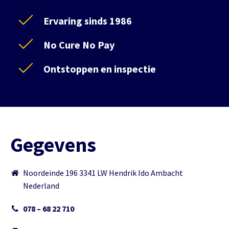
Ervaring sinds 1986
No Cure No Pay
Ontstoppen en inspectie
Gegevens
Noordeinde 196 3341 LW Hendrik Ido Ambacht
Nederland
078 – 68 22 710