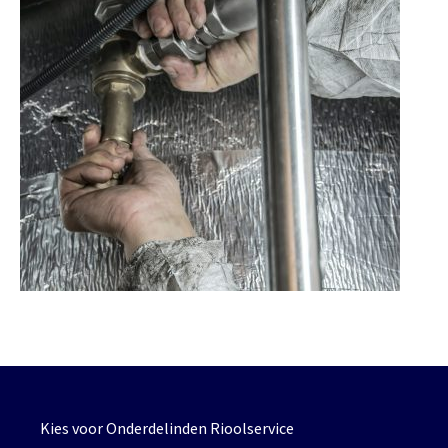
Kies voor Onderdelinden Rioolservice