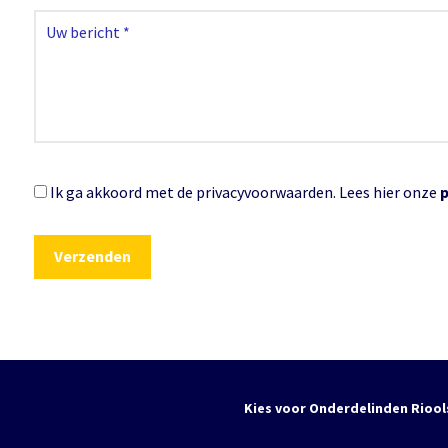
Ik ga akkoord met de privacyvoorwaarden.
Lees hier onze
Kies voor Onderdelinden Riool