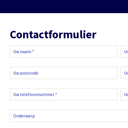
Contactformulier