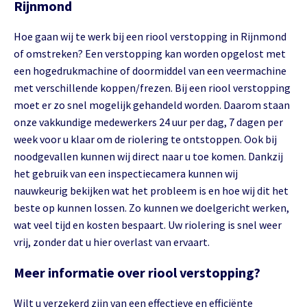
Rijnmond
Hoe gaan wij te werk bij een riool verstopping in Rijnmond
of omstreken? Een verstopping kan worden opgelost met
een hogedrukmachine of doormiddel van een veermachine
met verschillende koppen/frezen. Bij een riool verstopping
moet er zo snel mogelijk gehandeld worden. Daarom staan
onze vakkundige medewerkers 24 uur per dag, 7 dagen per
week voor u klaar om de riolering te ontstoppen. Ook bij
noodgevallen kunnen wij direct naar u toe komen. Dankzij
het gebruik van een inspectiecamera kunnen wij
nauwkeurig bekijken wat het probleem is en hoe wij dit het
beste op kunnen lossen. Zo kunnen we doelgericht werken,
wat veel tijd en kosten bespaart. Uw riolering is snel weer
vrij, zonder dat u hier overlast van ervaart.
Meer informatie over riool verstopping?
Wilt u verzekerd zijn van een effectieve en efficiënte