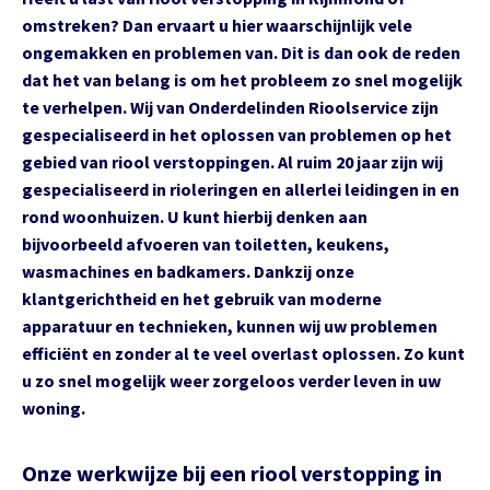
omstreken? Dan ervaart u hier waarschijnlijk vele
ongemakken en problemen van. Dit is dan ook de reden
dat het van belang is om het probleem zo snel mogelijk
te verhelpen. Wij van Onderdelinden Rioolservice zijn
gespecialiseerd in het oplossen van problemen op het
gebied van riool verstoppingen. Al ruim 20 jaar zijn wij
gespecialiseerd in rioleringen en allerlei leidingen in en
rond woonhuizen. U kunt hierbij denken aan
bijvoorbeeld afvoeren van toiletten, keukens,
wasmachines en badkamers. Dankzij onze
klantgerichtheid en het gebruik van moderne
apparatuur en technieken, kunnen wij uw problemen
efficiënt en zonder al te veel overlast oplossen. Zo kunt
u zo snel mogelijk weer zorgeloos verder leven in uw
woning.
Onze werkwijze bij een riool verstopping in