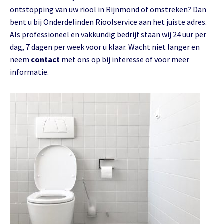
ontstopping van uw riool in Rijnmond of omstreken? Dan
bent u bij Onderdelinden Rioolservice aan het juiste adres.
Als professioneel en vakkundig bedrijf staan wij 24 uur per
dag, 7 dagen per week voor u klaar. Wacht niet langer en
neem
contact
met ons op bij interesse of voor meer
informatie.