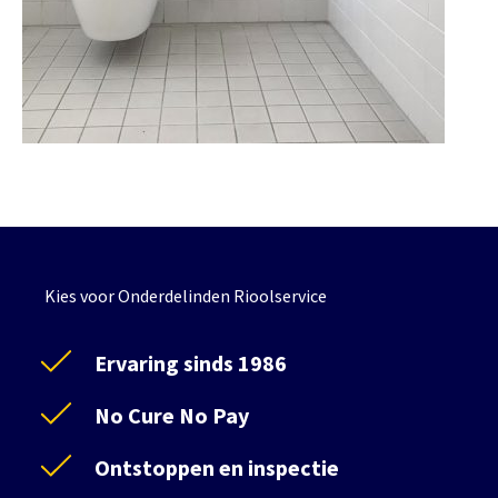
Kies voor Onderdelinden Rioolservice
Ervaring sinds 1986
No Cure No Pay
Ontstoppen en inspectie