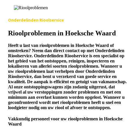
Onderdelinden Rioolservice
Rioolproblemen in Hoeksche Waard
Heeft u last van rioolproblemen in Hoeksche Waard of
omstreken? Neem dan direct contact op met Onderdelinden
Rioolservice. Onderdelinden Rioolservice is een specialist op
het gebied van het ontstoppen, reinigen, inspecteren en
lokaliseren van allerlei soorten rioolproblemen. Wanneer u
uw rioolproblemen laat verhelpen door Onderdelinden
Rioolservice, dan bent u verzekerd van goede service en
kwaliteit. De aanpak is efficiënt en getuigt van vakmanschap.
Al onze ontstoppingswagens zijn zodanig uitgerust, dat
vrijwel al uw verstoppingen zonder problemen en met een
minimum aan overlast kunnen worden opgelost. Wanneer u
geconfronteerd wordt met rioolproblemen heeft u snel een
loodgieter nodig om uw riool of afvoer te ontstoppen.
Vakkundig personeel voor uw rioolproblemen in Hoeksche
Waard