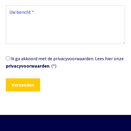
Ik ga akkoord met de privacyvoorwaarden.
Lees hier onze
privacyvoorwaarden
. (*)