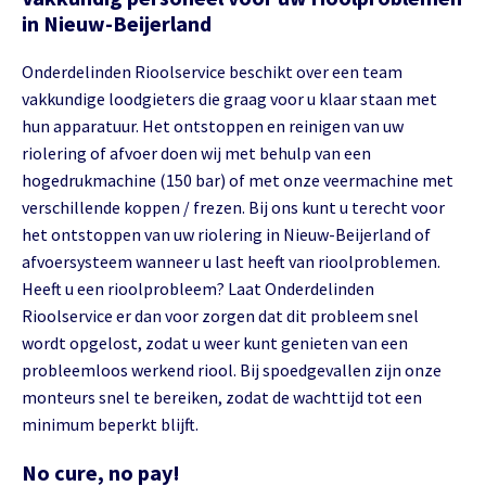
in Nieuw-Beijerland
Onderdelinden Rioolservice beschikt over een team
vakkundige loodgieters die graag voor u klaar staan met
hun apparatuur. Het ontstoppen en reinigen van uw
riolering of afvoer doen wij met behulp van een
hogedrukmachine (150 bar) of met onze veermachine met
verschillende koppen / frezen. Bij ons kunt u terecht voor
het ontstoppen van uw riolering in Nieuw-Beijerland of
afvoersysteem wanneer u last heeft van rioolproblemen.
Heeft u een rioolprobleem? Laat Onderdelinden
Rioolservice er dan voor zorgen dat dit probleem snel
wordt opgelost, zodat u weer kunt genieten van een
probleemloos werkend riool. Bij spoedgevallen zijn onze
monteurs snel te bereiken, zodat de wachttijd tot een
minimum beperkt blijft.
No cure, no pay!