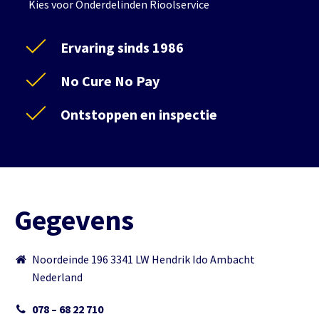
Kies voor Onderdelinden Rioolservice
Ervaring sinds 1986
No Cure No Pay
Ontstoppen en inspectie
Gegevens
Noordeinde 196 3341 LW Hendrik Ido Ambacht
Nederland
078 – 68 22 710