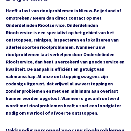
Heeft u last van rioolproblemen in Nieuw-Beijerland of
omstreken? Neem dan direct contact op met
Onderdelinden Rioolservice. Onderdelinden
Rioolservice is een specialist op het gebied van het
ontstoppen, reinigen, inspecteren en lokaliseren van
allerlei soorten rioolproblemen. Wanneer u uw
rioolproblemen laat verhelpen door Onderdelinden
Rioolservice, dan bent u verzekerd van goede service en
kwaliteit. De aanpak is efficiënt en getuigt van
vakmanschap. Al onze ontstoppingswagens zijn
zodanig uitgerust, dat vrijwel al uw verstoppingen
zonder problemen en met een minimum aan overlast
kunnen worden opgelost. Wanneer u geconfronteerd
wordt met rioolproblemen heeft u snel een loodgieter
nodig om uw riool of afvoer te ontstoppen.
Vakkundig personeel voor uw rioolproblemen