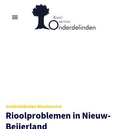
Onderdelinden Rioolservice
Rioolproblemen in Nieuw-
Beijerland