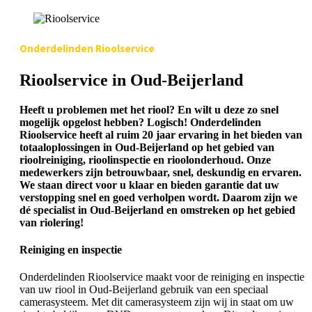
Onderdelinden Rioolservice
Rioolservice in Oud-Beijerland
Heeft u problemen met het riool? En wilt u deze zo snel
mogelijk opgelost hebben? Logisch! Onderdelinden
Rioolservice heeft al ruim 20 jaar ervaring in het bieden van
totaaloplossingen in Oud-Beijerland op het gebied van
rioolreiniging, rioolinspectie en rioolonderhoud. Onze
medewerkers zijn betrouwbaar, snel, deskundig en ervaren.
We staan direct voor u klaar en bieden garantie dat uw
verstopping snel en goed verholpen wordt. Daarom zijn we
dé specialist in Oud-Beijerland en omstreken op het gebied
van riolering!
Reiniging en inspectie
Onderdelinden Rioolservice maakt voor de reiniging en inspectie
van uw riool in Oud-Beijerland gebruik van een speciaal
camerasysteem. Met dit camerasysteem zijn wij in staat om uw