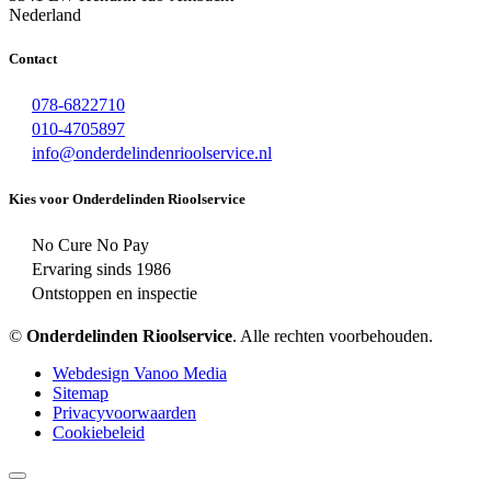
Nederland
Contact
078-6822710
010-4705897
info@onderdelindenrioolservice.nl
Kies voor Onderdelinden Rioolservice
No Cure No Pay
Ervaring sinds 1986
Ontstoppen en inspectie
©
Onderdelinden Rioolservice
. Alle rechten voorbehouden.
Webdesign Vanoo Media
Sitemap
Privacyvoorwaarden
Cookiebeleid