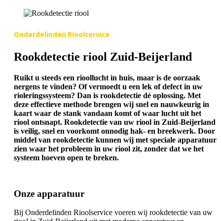
Onderdelinden Rioolservice
Rookdetectie riool Zuid-Beijerland
Ruikt u steeds een rioollucht in huis, maar is de oorzaak
nergens te vinden? Of vermoedt u een lek of defect in uw
rioleringssysteem? Dan is rookdetectie dé oplossing. Met
deze effectieve methode brengen wij snel en nauwkeurig in
kaart waar de stank vandaan komt of waar lucht uit het
riool ontsnapt. Rookdetectie van uw riool in Zuid-Beijerland
is veilig, snel en voorkomt onnodig hak- en breekwerk. Door
middel van rookdetectie kunnen wij met speciale apparatuur
zien waar het probleem in uw riool zit, zonder dat we het
systeem hoeven open te breken.
Onze apparatuur
Bij Onderdelinden Rioolservice voeren wij rookdetectie van uw