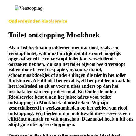
Onderdelinden Rioolservice
Toilet ontstopping Mookhoek
Als u last heeft van problemen met uw riool, zoals een
verstopt toilet, wilt u natuurlijk dat dit zo snel mogelijk
opgelost wordt. Een verstopt toilet kan verschillende
oorzaken hebben. Zo kan het toilet bijvoorbeeld verstopt
raken door te veel wc-papier, maandverband,
schoonmaakdoekjes of andere dingen die niet in het toilet
thuishoren. Als dit niet het geval is, zit het probleem vaak in
het rioolstelsel en zit er voor u niets anders op dan het
inschakelen van een professional. Bij Onderdelinden
Rioolservice bent u aan het juiste adres voor toilet
ontstopping in Mookhoek of omstreken. Wij zijn
gespecialiseerd in werkzaamheden op het gebied van riool
ontstopping. Wij bieden u dan ook kwalitatieve service, een
efficiënte aanpak en vakmanschap. Daarnaast heeft u bij ons
altijd garantie op verstoppingen.