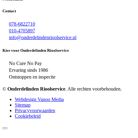
Contact
078-6822710
010-4705897
info@onderdelindenrioolservice.nl
Kies voor Onderdelinden Rioolservice
No Cure No Pay
Ervaring sinds 1986
Ontstoppen en inspectie
©
Onderdelinden Rioolservice
. Alle rechten voorbehouden.
Webdesign Vanoo Media
Sitemap
Privacyvoorwaarden
Cookiebeleid