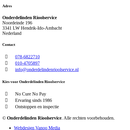
Adres
Onderdelinden Rioolservice
Noordeinde 196
3341 LW Hendrik-Ido-Ambacht
Nederland
Contact
078-6822710
010-4705897
info@onderdelindenrioolservice.nl
Kies voor Onderdelinden Rioolservice
No Cure No Pay
Ervaring sinds 1986
Ontstoppen en inspectie
©
Onderdelinden Rioolservice
. Alle rechten voorbehouden.
Webdesign Vanoo Media