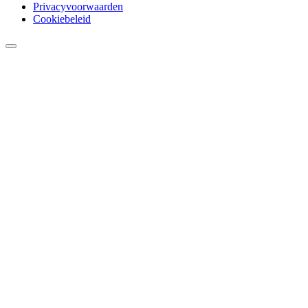
Privacyvoorwaarden
Cookiebeleid