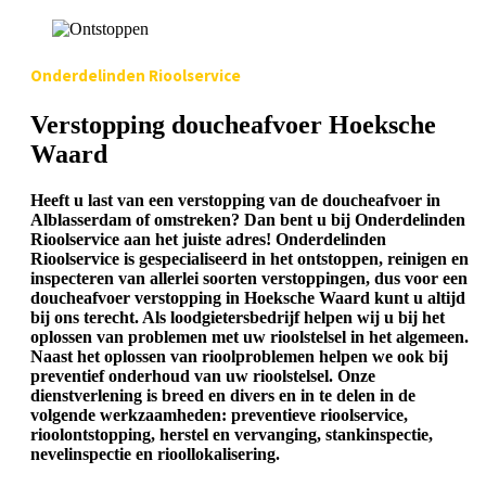
Onderdelinden Rioolservice
Verstopping doucheafvoer Hoeksche
Waard
Heeft u last van een verstopping van de doucheafvoer in
Alblasserdam of omstreken? Dan bent u bij Onderdelinden
Rioolservice aan het juiste adres! Onderdelinden
Rioolservice is gespecialiseerd in het ontstoppen, reinigen en
inspecteren van allerlei soorten verstoppingen, dus voor een
doucheafvoer verstopping in Hoeksche Waard kunt u altijd
bij ons terecht. Als loodgietersbedrijf helpen wij u bij het
oplossen van problemen met uw rioolstelsel in het algemeen.
Naast het oplossen van rioolproblemen helpen we ook bij
preventief onderhoud van uw rioolstelsel. Onze
dienstverlening is breed en divers en in te delen in de
volgende werkzaamheden: preventieve rioolservice,
rioolontstopping, herstel en vervanging, stankinspectie,
nevelinspectie en rioollokalisering.