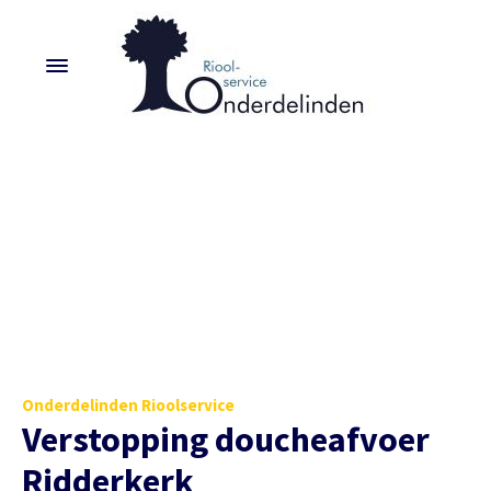
Onderdelinden Rioolservice
Verstopping doucheafvoer
Ridderkerk