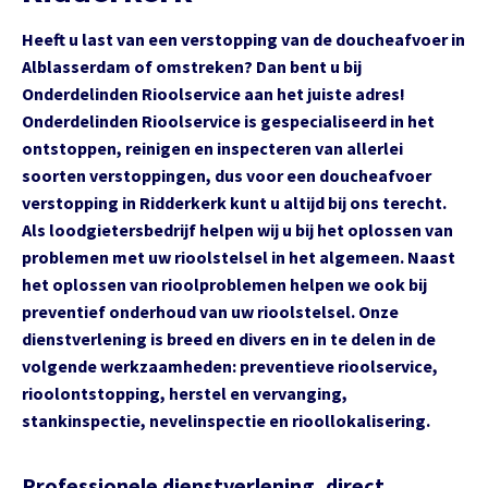
Heeft u last van een verstopping van de doucheafvoer in
Alblasserdam of omstreken? Dan bent u bij
Onderdelinden Rioolservice aan het juiste adres!
Onderdelinden Rioolservice is gespecialiseerd in het
ontstoppen, reinigen en inspecteren van allerlei
soorten verstoppingen, dus voor een doucheafvoer
verstopping in Ridderkerk kunt u altijd bij ons terecht.
Als loodgietersbedrijf helpen wij u bij het oplossen van
problemen met uw rioolstelsel in het algemeen. Naast
het oplossen van rioolproblemen helpen we ook bij
preventief onderhoud van uw rioolstelsel. Onze
dienstverlening is breed en divers en in te delen in de
volgende werkzaamheden: preventieve rioolservice,
rioolontstopping, herstel en vervanging,
stankinspectie, nevelinspectie en rioollokalisering.
Professionele dienstverlening, direct