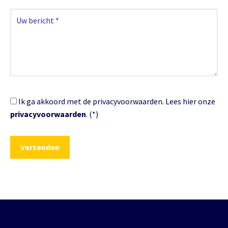
Ik ga akkoord met de privacyvoorwaarden.
Lees hier onze
privacyvoorwaarden
. (*)