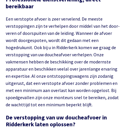
bereikbaar
Een verstopte afvoer is zeer vervelend. De meeste
verstoppingen zijn te verhelpen door middel van het door-
veren of doorspuiten van de leiding. Wanneer de afvoer
wordt doorgespoten, wordt dit gedaan met een
hogedrukunit. Ook bij u in Ridderkerk komen we graag de
verstopping van uw doucheafvoer verhelpen. Onze
vakmensen hebben de beschikking over de modernste
apparatuur en beschikken veelal over jarenlange ervaring
en expertise. Al onze ontstoppingswagens zijn zodanig
uitgerust, dat een verstopte afvoer zonder problemen en
met een minimum aan overlast kan worden opgelost. Bij
spoedgevallen zijn onze monteurs snel te bereiken, zodat
de wachttijd tot een minimum beperkt blijft.
De verstopping van uw doucheafvoer in
Ridderkerk laten oplossen?