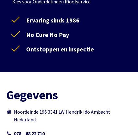
Kies voor Onderdelinden Rioolservice
Ervaring sinds 1986
No Cure No Pay
Ontstoppen en inspectie
Gegevens
Noordeinde 196 3341 LW Hendrik Ido Ambacht
Nederland
078 – 68 22 710