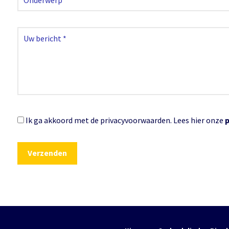
Ik ga akkoord met de privacyvoorwaarden.
Lees hier onze