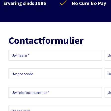
Ervaring sinds 1986
No Cure No Pay
Contactformulier