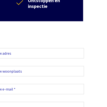
Ontstoppen en
inspectie