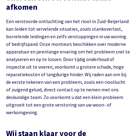
afkomen
Een verstoorde ontluchting van het riool in Zuid-Beijerland
kan leiden tot vervelende situaties, zoals stankoverlast,
borrelende leidingen en zelfs verstoppingen in uw woning
of bedrijfspand. Onze monteurs beschikken over moderne
apparatuur en jarenlange ervaring om het probleem snel te
analyseren en op te lossen. Door tijdig onderhoud of
inspectie uit te voeren, voorkomt u grotere schade, hoge
reparatiekosten of langdurige hinder. Wij raden aan om bij
de eerste tekenen van een probleem, zoals een rioollucht
of zuigend geluid, direct contact op te nemen met ons
deskundige team. Zo voorkomt u dat een klein probleem
uitgroeit tot een grote verstoring van uw woon- of
werkomgeving.
Wij staan klaar voor de