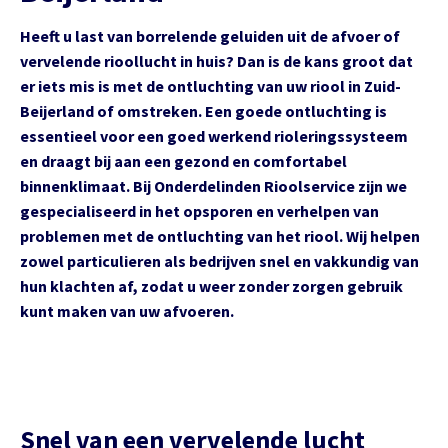
Heeft u last van borrelende geluiden uit de afvoer of
vervelende rioollucht in huis? Dan is de kans groot dat
er iets mis is met de ontluchting van uw riool in Zuid-
Beijerland of omstreken. Een goede ontluchting is
essentieel voor een goed werkend rioleringssysteem
en draagt bij aan een gezond en comfortabel
binnenklimaat. Bij Onderdelinden Rioolservice zijn we
gespecialiseerd in het opsporen en verhelpen van
problemen met de ontluchting van het riool. Wij helpen
zowel particulieren als bedrijven snel en vakkundig van
hun klachten af, zodat u weer zonder zorgen gebruik
kunt maken van uw afvoeren.
Snel van een vervelende lucht