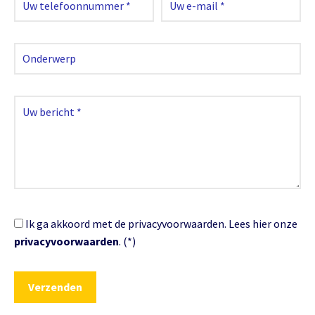
Ik ga akkoord met de privacyvoorwaarden.
Lees hier onze
privacyvoorwaarden
. (*)