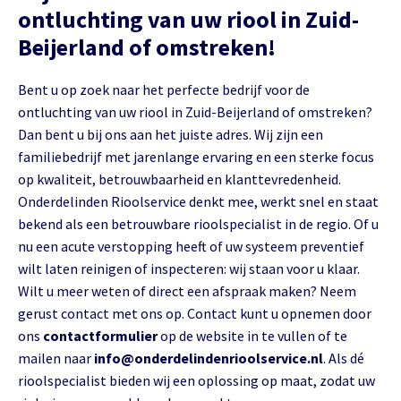
ontluchting van uw riool in Zuid-
Beijerland of omstreken!
Bent u op zoek naar het perfecte bedrijf voor de
ontluchting van uw riool in Zuid-Beijerland of omstreken?
Dan bent u bij ons aan het juiste adres. Wij zijn een
familiebedrijf met jarenlange ervaring en een sterke focus
op kwaliteit, betrouwbaarheid en klanttevredenheid.
Onderdelinden Rioolservice denkt mee, werkt snel en staat
bekend als een betrouwbare rioolspecialist in de regio. Of u
nu een acute verstopping heeft of uw systeem preventief
wilt laten reinigen of inspecteren: wij staan voor u klaar.
Wilt u meer weten of direct een afspraak maken? Neem
gerust contact met ons op. Contact kunt u opnemen door
ons
contactformulier
op de website in te vullen of te
mailen naar
info@onderdelindenrioolservice.nl
. Als dé
rioolspecialist bieden wij een oplossing op maat, zodat uw