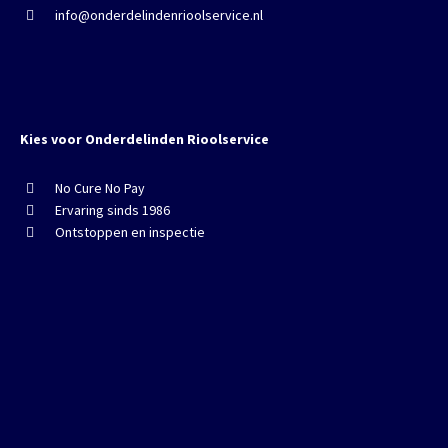
info@onderdelindenrioolservice.nl
Kies voor Onderdelinden Rioolservice
No Cure No Pay
Ervaring sinds 1986
Ontstoppen en inspectie