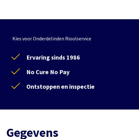
Kies voor Onderdelinden Rioolservice
Ervaring sinds 1986
No Cure No Pay
Ontstoppen en inspectie
Gegevens