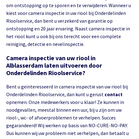
om ontstopping op te sporen en te verwijderen. Wanneer u
kiest voor camera inspectie in uw riool bij Onderdelinden
Rioolservice, dan bent u verzekerd van garantie op
ontstopping en 20 jaar ervaring. Naast camera inspectie in
het riool kunt u ook bij ons terecht voor een complete
reiniging, detectie en nevelinspectie.
Camera inspectie van uw riool in
Alblasserdam laten uitvoeren door
Onderdelinden Rioolservice?
Bent u geïnteresseerd in camera inspectie van uw riool bij
Onderdelinden Rioolservice, dan kunt u gerust
contact
opnemen. Onze medewerkers voor u klaar! Ze kunnen in
noodgevallen, meestal binnen een uur, bij u zijn om uw
riool-, wc- of afvoerproblemen te verhelpen. Succes
gegarandeerd! Wij werken op basis van NO-CURE-NO-PAY.
Dus kunnen wij uw probleem niet verhelpen, dan betaalt u