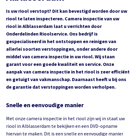
Is uw riool verstopt? Dit kan bevestigd worden door uw
riool te laten inspecteren. Camera inspectie van uw
riool in Alblasserdam laat u verrichten door
Onderdelinden Rioolservice. Ons bedrijf is
gespecialiseerd in het ontstoppen en reinigen van
allerlei soorten verstoppingen, onder andere door
middel van camera inspectie in uw riool. Wij staan
garant voor een goede kwaliteit en service. Onze
aanpak van camera inspectie in het riool is zeer efficiënt
en getuigt van vakmanschap. Daarnaast heeft u bij ons
de garantie dat verstoppingen worden verholpen.
Snelle en eenvoudige manier
Met onze camera inspectie in het riool zijn wij in staat uw
riool in Alblasserdam te bekijken en een DVD-opname
hiervan te maken. Dit is een snelle en eenvoudige manier