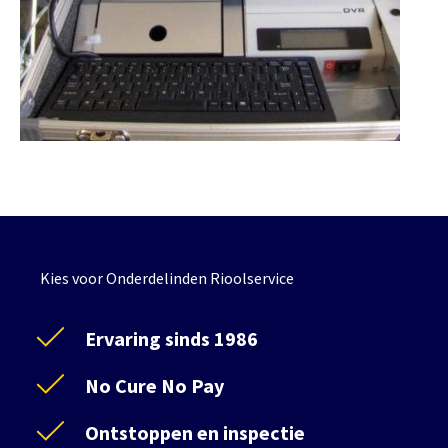
Kies voor Onderdelinden Rioolservice
Ervaring sinds 1986
No Cure No Pay
Ontstoppen en inspectie