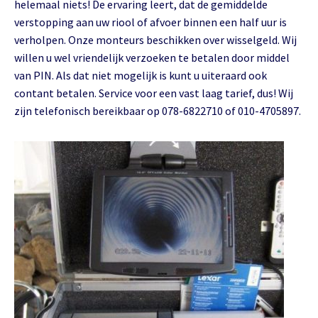
helemaal niets! De ervaring leert, dat de gemiddelde
verstopping aan uw riool of afvoer binnen een half uur is
verholpen. Onze monteurs beschikken over wisselgeld. Wij
willen u wel vriendelijk verzoeken te betalen door middel
van PIN. Als dat niet mogelijk is kunt u uiteraard ook
contant betalen. Service voor een vast laag tarief, dus! Wij
zijn telefonisch bereikbaar op 078-6822710 of 010-4705897.