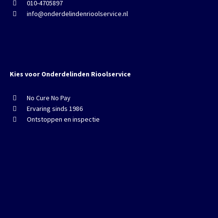
010-4705897
info@onderdelindenrioolservice.nl
Kies voor Onderdelinden Rioolservice
No Cure No Pay
Ervaring sinds 1986
Ontstoppen en inspectie