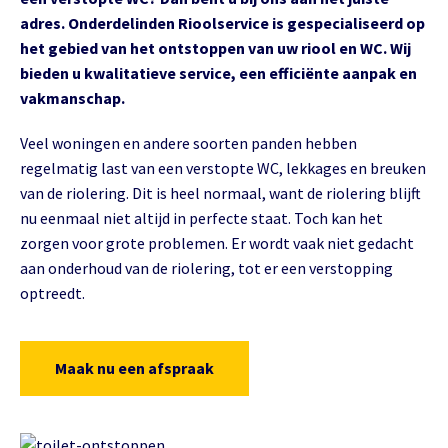
adres. Onderdelinden Rioolservice is gespecialiseerd op
het gebied van het ontstoppen van uw riool en WC. Wij
bieden u kwalitatieve service, een efficiënte aanpak en
vakmanschap.
Veel woningen en andere soorten panden hebben
regelmatig last van een verstopte WC, lekkages en breuken
van de riolering. Dit is heel normaal, want de riolering blijft
nu eenmaal niet altijd in perfecte staat. Toch kan het
zorgen voor grote problemen. Er wordt vaak niet gedacht
aan onderhoud van de riolering, tot er een verstopping
optreedt.
Maak nu een afspraak