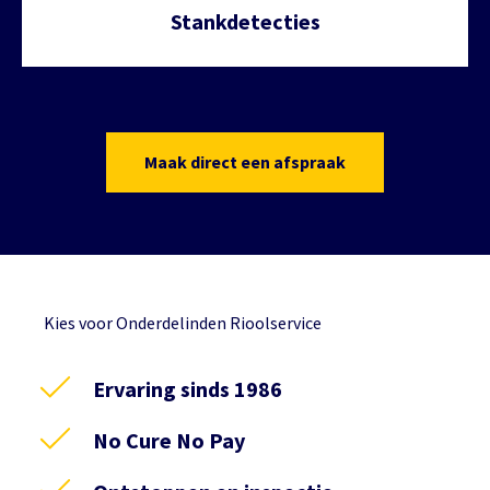
Stankdetecties
Maak direct een afspraak
Kies voor Onderdelinden Rioolservice
Ervaring sinds 1986
No Cure No Pay