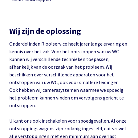
Wij zijn de oplossing
Onderdelinden Rioolservice heeft jarenlange ervaring en
kennis over het vak. Voor het ontstoppen van uw WC
kunnen wij verschillende technieken toepassen,
afhankelijk van de oorzaak van het probleem. Wij
beschikken over verschillende apparaten voor het
ontstoppen van uw WC, ook voor smallere leidingen.
Ook hebben wij camerasystemen waarmee we spoedig
het probleem kunnen vinden om vervolgens gericht te
ontstoppen.
U kunt ons ook inschakelen voor spoedgevallen. Al onze
ontstoppingswagens zijn zodanig ingesteld, dat vrijwel
alle verstoppingen met een minimum aan overlast