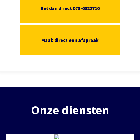
Bel dan direct 078-6822710
Maak direct een afspraak
Onze diensten