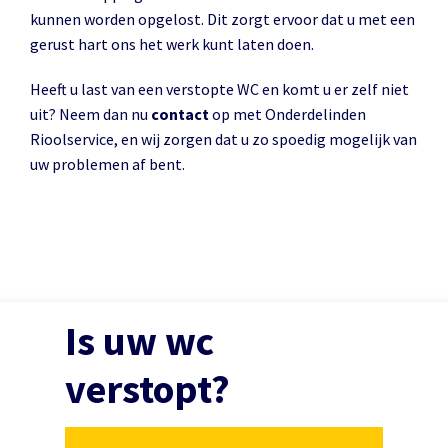
kunnen worden opgelost. Dit zorgt ervoor dat u met een
gerust hart ons het werk kunt laten doen.
Heeft u last van een verstopte WC en komt u er zelf niet
uit? Neem dan nu
contact
op met Onderdelinden
Rioolservice, en wij zorgen dat u zo spoedig mogelijk van
uw problemen af bent.
Is uw wc
verstopt?