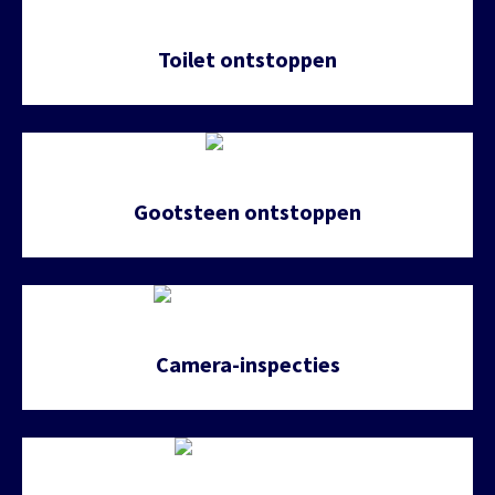
Toilet ontstoppen
Gootsteen ontstoppen
Camera-inspecties