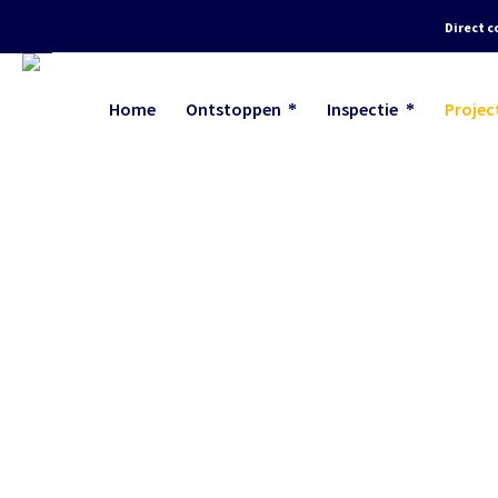
Direct c
Home
Ontstoppen
Inspectie
Projec