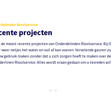
delinden Rioolservice
cente projecten
k de meest recente projecten van Onderdelinden Rioolservice. Bij
 weer netjes het water en vuil af kan voeren. Vervelende geuren zu
w gebruik maken zonder dat u zich zorgen hoeft te maken over de 
derlinen Rioolservice. Alles wordt eraan gedaan om u tevreden ach