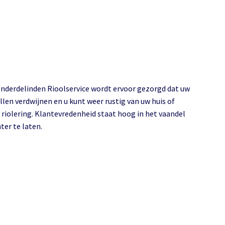
 Onderdelinden Rioolservice wordt ervoor gezorgd dat uw
llen verdwijnen en u kunt weer rustig van uw huis of
riolering. Klantevredenheid staat hoog in het vaandel
ter te laten.