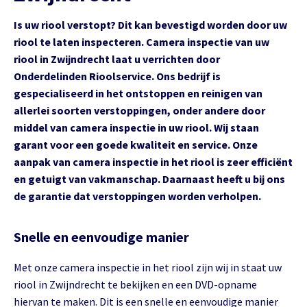
Is uw riool verstopt? Dit kan bevestigd worden door uw
riool te laten inspecteren. Camera inspectie van uw
riool in Zwijndrecht laat u verrichten door
Onderdelinden Rioolservice. Ons bedrijf is
gespecialiseerd in het ontstoppen en reinigen van
allerlei soorten verstoppingen, onder andere door
middel van camera inspectie in uw riool. Wij staan
garant voor een goede kwaliteit en service. Onze
aanpak van camera inspectie in het riool is zeer efficiënt
en getuigt van vakmanschap. Daarnaast heeft u bij ons
de garantie dat verstoppingen worden verholpen.
Snelle en eenvoudige manier
Met onze camera inspectie in het riool zijn wij in staat uw
riool in Zwijndrecht te bekijken en een DVD-opname
hiervan te maken. Dit is een snelle en eenvoudige manier