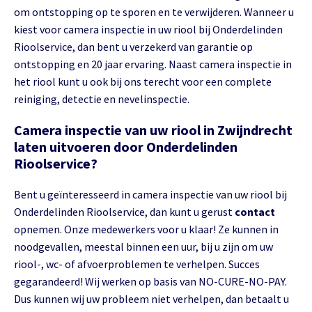
om ontstopping op te sporen en te verwijderen. Wanneer u
kiest voor camera inspectie in uw riool bij Onderdelinden
Rioolservice, dan bent u verzekerd van garantie op
ontstopping en 20 jaar ervaring. Naast camera inspectie in
het riool kunt u ook bij ons terecht voor een complete
reiniging, detectie en nevelinspectie.
Camera inspectie van uw riool in Zwijndrecht
laten uitvoeren door Onderdelinden
Rioolservice?
Bent u geïnteresseerd in camera inspectie van uw riool bij
Onderdelinden Rioolservice, dan kunt u gerust
contact
opnemen. Onze medewerkers voor u klaar! Ze kunnen in
noodgevallen, meestal binnen een uur, bij u zijn om uw
riool-, wc- of afvoerproblemen te verhelpen. Succes
gegarandeerd! Wij werken op basis van NO-CURE-NO-PAY.
Dus kunnen wij uw probleem niet verhelpen, dan betaalt u