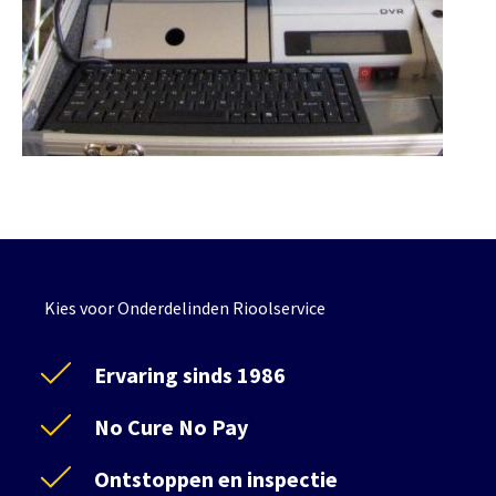
Kies voor Onderdelinden Rioolservice
Ervaring sinds 1986
No Cure No Pay
Ontstoppen en inspectie