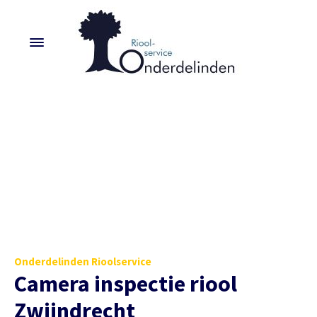
Onderdelinden Rioolservice
Camera inspectie riool
Zwijndrecht