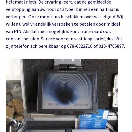
helemaal niets! De ervaring leert, dat de gemiddelde
verstopping aan uw riool of afvoer binnen een half uur is
verholpen. Onze monteurs beschikken over wisselgeld. Wij
willen u wel vriendelijk verzoeken te betalen door middel
van PIN. Als dat niet mogelijk is kunt u uiteraard ook
contant betalen. Service voor een vast laag tarief, dus! Wij
zijn telefonisch bereikbaar op 078-6822710 of 010-4705897.