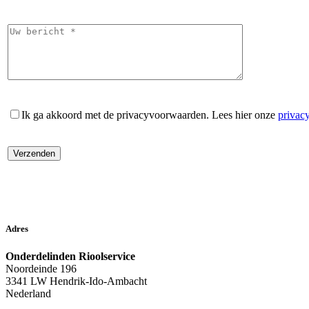
Ik ga akkoord met de privacyvoorwaarden.
Lees hier onze
privac
Adres
Onderdelinden Rioolservice
Noordeinde 196
3341 LW Hendrik-Ido-Ambacht
Nederland