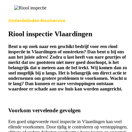
Onderdelinden Rioolservice
Riool inspectie Vlaardingen
Bent u op zoek naar een geschikt bedrijf voor een riool
inspectie in Vlaardingen of omstreken? Dan bent u bij ons
aan het juiste adres! Zodra u last heeft van nare geurtjes of
merkt dat uw gootsteen niet meer goed doorloopt, is het
belangrijk dat u meteen aan de bel trekt. Wij komen dan zo
snel mogelijk bij u langs. Het is belangrijk om direct actie te
ondernemen om grotere problemen te voorkomen. Wacht u
te lang? Dan kunnen er nare verstoppingen ontstaan
waardoor er schade aan uw huis kan worden aangericht.
Voorkom vervelende gevolgen
Een goed uitgevoerde riool inspectie in Vlaardingen kan veel
ellende voorkomen. Door tijdig te controleren op verstoppingen,