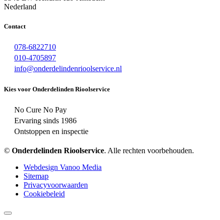
Nederland
Contact
078-6822710
010-4705897
info@onderdelindenrioolservice.nl
Kies voor Onderdelinden Rioolservice
No Cure No Pay
Ervaring sinds 1986
Ontstoppen en inspectie
©
Onderdelinden Rioolservice
. Alle rechten voorbehouden.
Webdesign Vanoo Media
Sitemap
Privacyvoorwaarden
Cookiebeleid