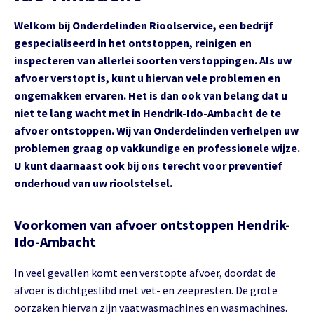
Welkom bij Onderdelinden Rioolservice, een bedrijf
gespecialiseerd in het ontstoppen, reinigen en
inspecteren van allerlei soorten verstoppingen. Als uw
afvoer verstopt is, kunt u hiervan vele problemen en
ongemakken ervaren. Het is dan ook van belang dat u
niet te lang wacht met in Hendrik-Ido-Ambacht de te
afvoer ontstoppen. Wij van Onderdelinden verhelpen uw
problemen graag op vakkundige en professionele wijze.
U kunt daarnaast ook bij ons terecht voor preventief
onderhoud van uw rioolstelsel.
Voorkomen van afvoer ontstoppen Hendrik-
Ido-Ambacht
In veel gevallen komt een verstopte afvoer, doordat de
afvoer is dichtgeslibd met vet- en zeepresten. De grote
oorzaken hiervan zijn vaatwasmachines en wasmachines.