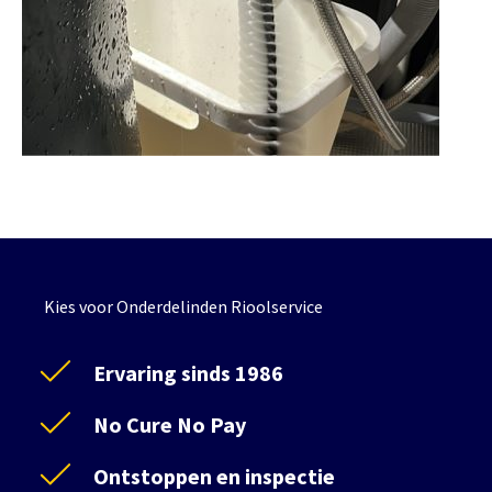
Kies voor Onderdelinden Rioolservice
Ervaring sinds 1986
No Cure No Pay
Ontstoppen en inspectie