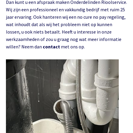
Dan kunt u een afspraak maken Onderdelinden Rioolservice.
Wij zijn een professioneel en vakkundig bedrijf met ruim 25
jaar ervaring. Ook hanteren wij een no cure no pay regeling,
wat inhoudt dat als wij het probleem niet op kunnen
lossen, u ook niets betaalt. Heeft u interesse in onze
werkzaamheden of zou u graag nog wat meer informatie
willen? Neem dan
contact
met ons op.