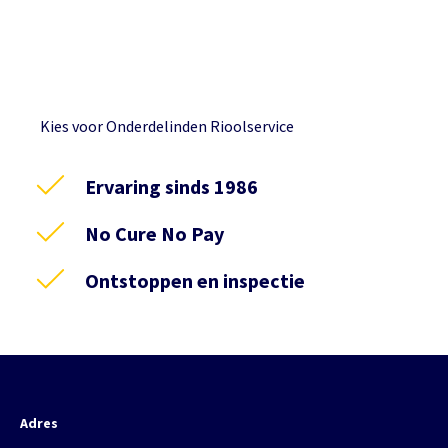
Kies voor Onderdelinden Rioolservice
Ervaring sinds 1986
No Cure No Pay
Ontstoppen en inspectie
Adres