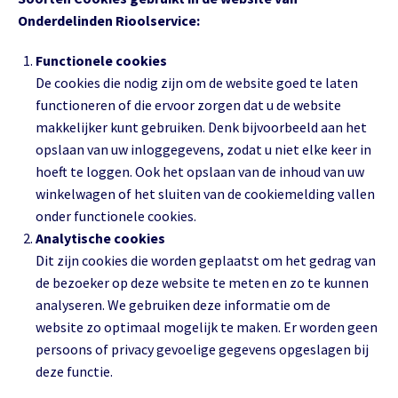
Onderdelinden Rioolservice:
Functionele cookies
De cookies die nodig zijn om de website goed te laten
functioneren of die ervoor zorgen dat u de website
makkelijker kunt gebruiken. Denk bijvoorbeeld aan het
opslaan van uw inloggegevens, zodat u niet elke keer in
hoeft te loggen. Ook het opslaan van de inhoud van uw
winkelwagen of het sluiten van de cookiemelding vallen
onder functionele cookies.
Analytische cookies
Dit zijn cookies die worden geplaatst om het gedrag van
de bezoeker op deze website te meten en zo te kunnen
analyseren. We gebruiken deze informatie om de
website zo optimaal mogelijk te maken. Er worden geen
persoons of privacy gevoelige gegevens opgeslagen bij
deze functie.