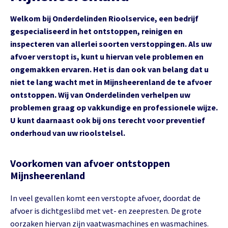
Welkom bij Onderdelinden Rioolservice, een bedrijf
gespecialiseerd in het ontstoppen, reinigen en
inspecteren van allerlei soorten verstoppingen. Als uw
afvoer verstopt is, kunt u hiervan vele problemen en
ongemakken ervaren. Het is dan ook van belang dat u
niet te lang wacht met in Mijnsheerenland de te afvoer
ontstoppen. Wij van Onderdelinden verhelpen uw
problemen graag op vakkundige en professionele wijze.
U kunt daarnaast ook bij ons terecht voor preventief
onderhoud van uw rioolstelsel.
Voorkomen van afvoer ontstoppen
Mijnsheerenland
In veel gevallen komt een verstopte afvoer, doordat de
afvoer is dichtgeslibd met vet- en zeepresten. De grote
oorzaken hiervan zijn vaatwasmachines en wasmachines.