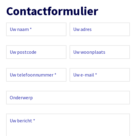
Contactformulier