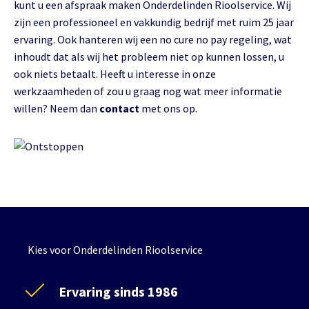
kunt u een afspraak maken Onderdelinden Rioolservice. Wij
zijn een professioneel en vakkundig bedrijf met ruim 25 jaar
ervaring. Ook hanteren wij een no cure no pay regeling, wat
inhoudt dat als wij het probleem niet op kunnen lossen, u
ook niets betaalt. Heeft u interesse in onze
werkzaamheden of zou u graag nog wat meer informatie
willen? Neem dan
contact
met ons op.
Kies voor Onderdelinden Rioolservice
Ervaring sinds 1986