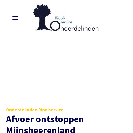
Onderdelinden Rioolservice
Afvoer ontstoppen
Mijnsheerenland