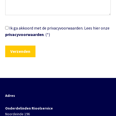
Ik ga akkoord met de privacyvoorwaarden.
Lees hier onze
privacyvoorwaarden
. (*)
Adres
Onderdelinden Rioolservice
Noordeinde 196