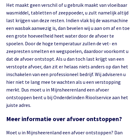
Het maakt geen verschil of u gebruik maakt van vloeibaar
wasmiddel, tabletten of zeeppoeder, u zult namelijk altijd
last krijgen van deze resten. Indien vlak bij de wasmachine
een wasbak aanwezig is, dan bevelen wij u aan om af en toe
een grote hoeveelheid heet water door de afvoer te
spoelen. Door de hoge temperatuur zullen de vet- en
zeepresten smelten en wegspoelen, daardoor voorkomt u
dat de afvoer ontstopt. Als u dan toch last krijgt van een
verstopte afvoer, dan zit er helaas niets anders op dan het
inschakelen van een professioneel bedrijf. Wij adviseren u
hier niet te lang mee te wachten als u een verstopping
merkt. Dus moet u in Mijnsheerenland een afvoer
ontstoppen bent u bij Onderdelinden Rioolservice aan het
juiste adres.
Meer informatie over afvoer ontstoppen?
Moet u in Mijnsheerenland een afvoer ontstoppen? Dan