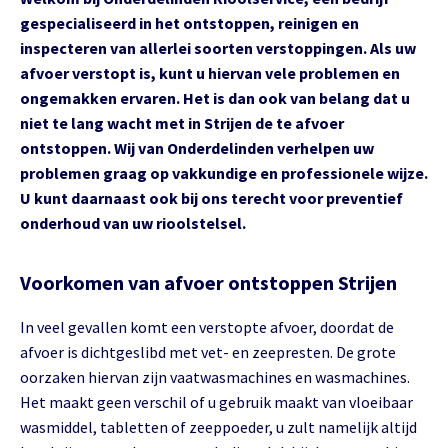
gespecialiseerd in het ontstoppen, reinigen en
inspecteren van allerlei soorten verstoppingen. Als uw
afvoer verstopt is, kunt u hiervan vele problemen en
ongemakken ervaren. Het is dan ook van belang dat u
niet te lang wacht met in Strijen de te afvoer
ontstoppen. Wij van Onderdelinden verhelpen uw
problemen graag op vakkundige en professionele wijze.
U kunt daarnaast ook bij ons terecht voor preventief
onderhoud van uw rioolstelsel.
Voorkomen van afvoer ontstoppen Strijen
In veel gevallen komt een verstopte afvoer, doordat de
afvoer is dichtgeslibd met vet- en zeepresten. De grote
oorzaken hiervan zijn vaatwasmachines en wasmachines.
Het maakt geen verschil of u gebruik maakt van vloeibaar
wasmiddel, tabletten of zeeppoeder, u zult namelijk altijd