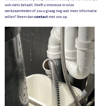
ook niets betaalt. Heeft u interesse in onze
werkzaamheden of zou u graag nog wat meer informatie
willen? Neem dan
contact
met ons op.