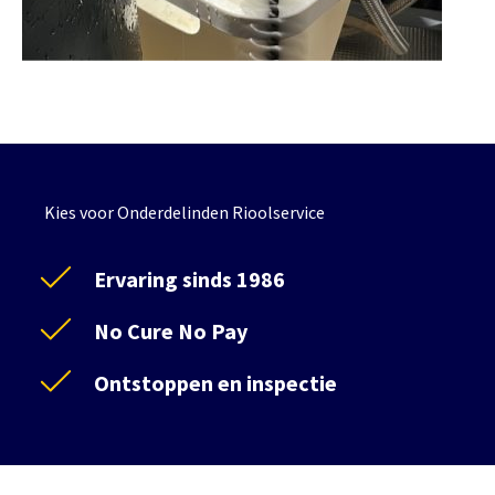
Kies voor Onderdelinden Rioolservice
Ervaring sinds 1986
No Cure No Pay
Ontstoppen en inspectie