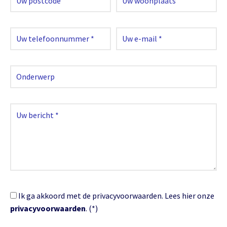
Ik ga akkoord met de privacyvoorwaarden.
Lees hier onze
privacyvoorwaarden
. (*)