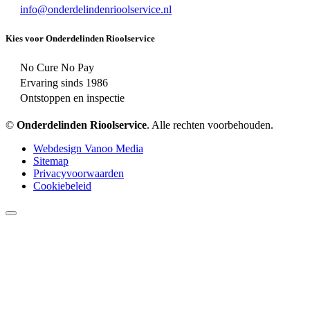
info@onderdelindenrioolservice.nl
Kies voor Onderdelinden Rioolservice
No Cure No Pay
Ervaring sinds 1986
Ontstoppen en inspectie
©
Onderdelinden Rioolservice
. Alle rechten voorbehouden.
Webdesign Vanoo Media
Sitemap
Privacyvoorwaarden
Cookiebeleid