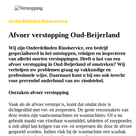
Onderdelinden Rioolservice
Afvoer verstopping Oud-Beijerland
Wij zijn Onderdelinden Rioolservice, een bedrijf
gespecialiseerd in het ontstoppen, reinigen en inspecteren
van allerlei soorten verstoppingen. Heeft u last van een
afvoer verstopping in Oud-Beijerland of omstreken? Wij
verhelpen uw problemen graag op vakkundige en
professionele wijze. Daarnaast kunt u bij ons ook terecht
voor preventief onderhoud van uw rioolstelsel.
Oorzaken afvoer verstopping
Vaak als de afvoer verstopt is, komt dat omdat deze is
dichtgeslibd met vet- en zeepresten. De grote veroorzakers van
deze resten zijn vaatwasmachines en wasmachines. Of u nu
gebruik maakt van vloeibaar wasmiddel, tabletten of zeeppoeder,
u zult altijd last krijgen van vet- en zeepresten die door de afvoer
gespoeld worden. Indien vlak bij de wasmachine een wasbak