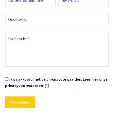
Ik ga akkoord met de privacyvoorwaarden.
Lees hier onze
privacyvoorwaarden
. (*)