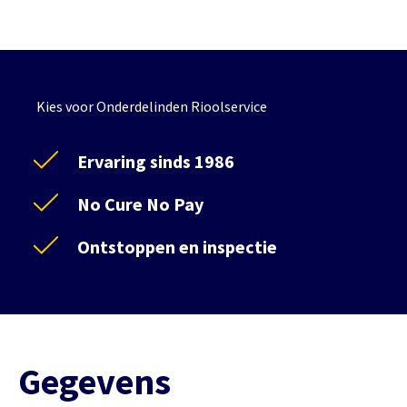
Kies voor Onderdelinden Rioolservice
Ervaring sinds 1986
No Cure No Pay
Ontstoppen en inspectie
Gegevens