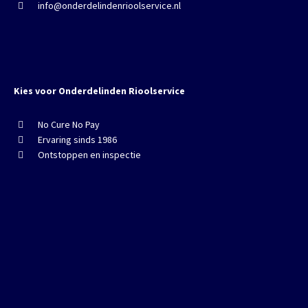
info@onderdelindenrioolservice.nl
Kies voor Onderdelinden Rioolservice
No Cure No Pay
Ervaring sinds 1986
Ontstoppen en inspectie