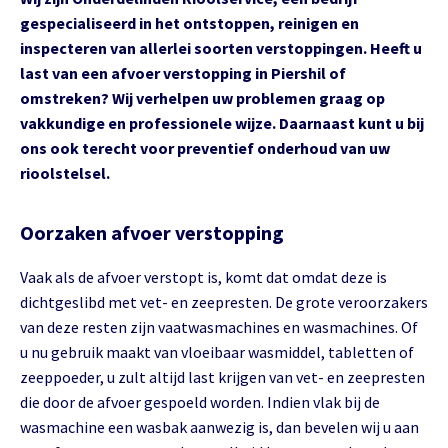
gespecialiseerd in het ontstoppen, reinigen en
inspecteren van allerlei soorten verstoppingen. Heeft u
last van een afvoer verstopping in Piershil of
omstreken? Wij verhelpen uw problemen graag op
vakkundige en professionele wijze. Daarnaast kunt u bij
ons ook terecht voor preventief onderhoud van uw
rioolstelsel.
Oorzaken afvoer verstopping
Vaak als de afvoer verstopt is, komt dat omdat deze is
dichtgeslibd met vet- en zeepresten. De grote veroorzakers
van deze resten zijn vaatwasmachines en wasmachines. Of
u nu gebruik maakt van vloeibaar wasmiddel, tabletten of
zeeppoeder, u zult altijd last krijgen van vet- en zeepresten
die door de afvoer gespoeld worden. Indien vlak bij de
wasmachine een wasbak aanwezig is, dan bevelen wij u aan