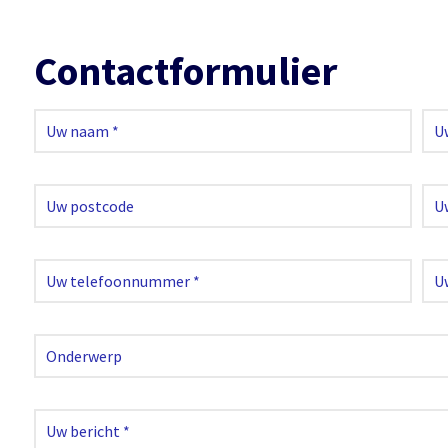
Contactformulier