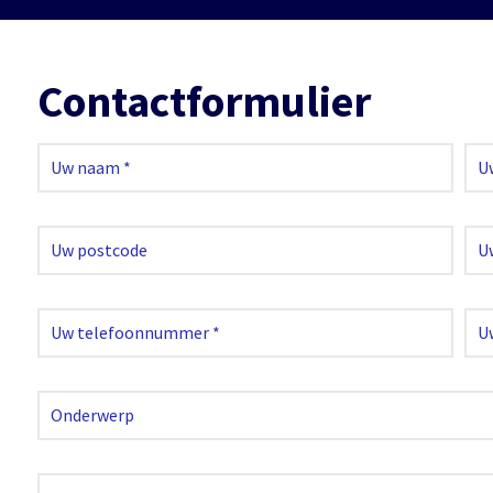
Contactformulier