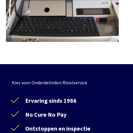
Kies voor Onderdelinden Rioolservice
Ervaring sinds 1986
No Cure No Pay
Ontstoppen en inspectie