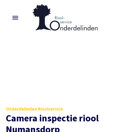
Onderdelinden Rioolservice
Camera inspectie riool
Numansdorp