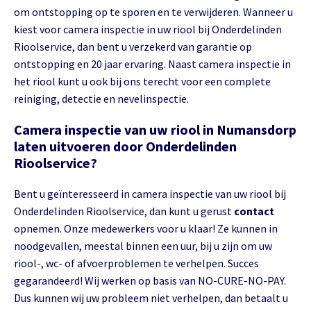
om ontstopping op te sporen en te verwijderen. Wanneer u
kiest voor camera inspectie in uw riool bij Onderdelinden
Rioolservice, dan bent u verzekerd van garantie op
ontstopping en 20 jaar ervaring. Naast camera inspectie in
het riool kunt u ook bij ons terecht voor een complete
reiniging, detectie en nevelinspectie.
Camera inspectie van uw riool in Numansdorp
laten uitvoeren door Onderdelinden
Rioolservice?
Bent u geïnteresseerd in camera inspectie van uw riool bij
Onderdelinden Rioolservice, dan kunt u gerust
contact
opnemen. Onze medewerkers voor u klaar! Ze kunnen in
noodgevallen, meestal binnen een uur, bij u zijn om uw
riool-, wc- of afvoerproblemen te verhelpen. Succes
gegarandeerd! Wij werken op basis van NO-CURE-NO-PAY.
Dus kunnen wij uw probleem niet verhelpen, dan betaalt u