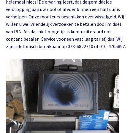
helemaal niets! De ervaring leert, dat de gemiddelde
verstopping aan uw riool of afvoer binnen een half uur is
verholpen. Onze monteurs beschikken over wisselgeld. Wij
willen u wel vriendelijk verzoeken te betalen door middel
van PIN. Als dat niet mogelijk is kunt u uiteraard ook
contant betalen. Service voor een vast laag tarief, dus! Wij
zijn telefonisch bereikbaar op 078-6822710 of 010-4705897.