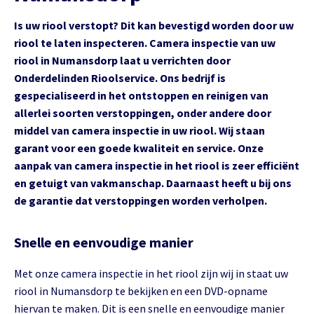
Is uw riool verstopt? Dit kan bevestigd worden door uw
riool te laten inspecteren. Camera inspectie van uw
riool in Numansdorp laat u verrichten door
Onderdelinden Rioolservice. Ons bedrijf is
gespecialiseerd in het ontstoppen en reinigen van
allerlei soorten verstoppingen, onder andere door
middel van camera inspectie in uw riool. Wij staan
garant voor een goede kwaliteit en service. Onze
aanpak van camera inspectie in het riool is zeer efficiënt
en getuigt van vakmanschap. Daarnaast heeft u bij ons
de garantie dat verstoppingen worden verholpen.
Snelle en eenvoudige manier
Met onze camera inspectie in het riool zijn wij in staat uw
riool in Numansdorp te bekijken en een DVD-opname
hiervan te maken. Dit is een snelle en eenvoudige manier