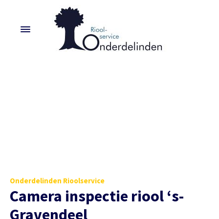
Onderdelinden Rioolservice
Camera inspectie riool ‘s-
Gravendeel