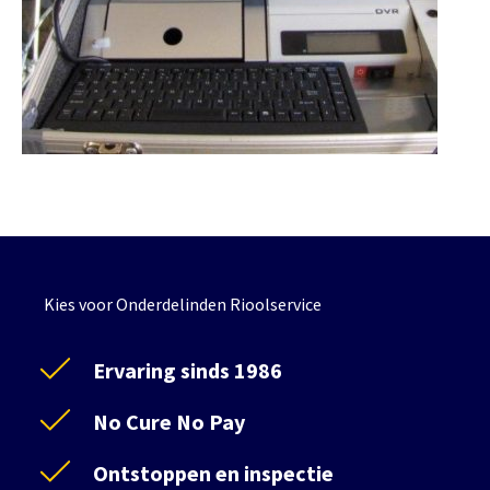
Kies voor Onderdelinden Rioolservice
Ervaring sinds 1986
No Cure No Pay
Ontstoppen en inspectie