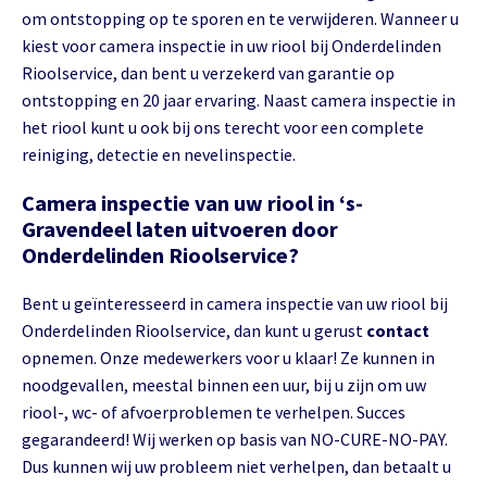
om ontstopping op te sporen en te verwijderen. Wanneer u
kiest voor camera inspectie in uw riool bij Onderdelinden
Rioolservice, dan bent u verzekerd van garantie op
ontstopping en 20 jaar ervaring. Naast camera inspectie in
het riool kunt u ook bij ons terecht voor een complete
reiniging, detectie en nevelinspectie.
Camera inspectie van uw riool in ‘s-
Gravendeel laten uitvoeren door
Onderdelinden Rioolservice?
Bent u geïnteresseerd in camera inspectie van uw riool bij
Onderdelinden Rioolservice, dan kunt u gerust
contact
opnemen. Onze medewerkers voor u klaar! Ze kunnen in
noodgevallen, meestal binnen een uur, bij u zijn om uw
riool-, wc- of afvoerproblemen te verhelpen. Succes
gegarandeerd! Wij werken op basis van NO-CURE-NO-PAY.
Dus kunnen wij uw probleem niet verhelpen, dan betaalt u