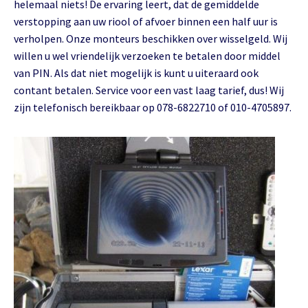
helemaal niets! De ervaring leert, dat de gemiddelde
verstopping aan uw riool of afvoer binnen een half uur is
verholpen. Onze monteurs beschikken over wisselgeld. Wij
willen u wel vriendelijk verzoeken te betalen door middel
van PIN. Als dat niet mogelijk is kunt u uiteraard ook
contant betalen. Service voor een vast laag tarief, dus! Wij
zijn telefonisch bereikbaar op 078-6822710 of 010-4705897.