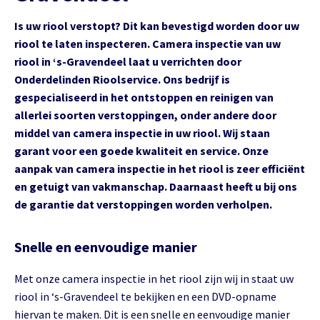
Is uw riool verstopt? Dit kan bevestigd worden door uw
riool te laten inspecteren. Camera inspectie van uw
riool in ‘s-Gravendeel laat u verrichten door
Onderdelinden Rioolservice. Ons bedrijf is
gespecialiseerd in het ontstoppen en reinigen van
allerlei soorten verstoppingen, onder andere door
middel van camera inspectie in uw riool. Wij staan
garant voor een goede kwaliteit en service. Onze
aanpak van camera inspectie in het riool is zeer efficiënt
en getuigt van vakmanschap. Daarnaast heeft u bij ons
de garantie dat verstoppingen worden verholpen.
Snelle en eenvoudige manier
Met onze camera inspectie in het riool zijn wij in staat uw
riool in ‘s-Gravendeel te bekijken en een DVD-opname
hiervan te maken. Dit is een snelle en eenvoudige manier