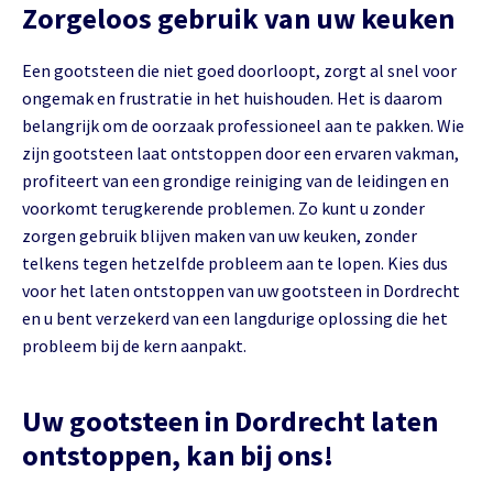
Zorgeloos gebruik van uw keuken
Een gootsteen die niet goed doorloopt, zorgt al snel voor
ongemak en frustratie in het huishouden. Het is daarom
belangrijk om de oorzaak professioneel aan te pakken. Wie
zijn gootsteen laat ontstoppen door een ervaren vakman,
profiteert van een grondige reiniging van de leidingen en
voorkomt terugkerende problemen. Zo kunt u zonder
zorgen gebruik blijven maken van uw keuken, zonder
telkens tegen hetzelfde probleem aan te lopen. Kies dus
voor het laten ontstoppen van uw gootsteen in Dordrecht
en u bent verzekerd van een langdurige oplossing die het
probleem bij de kern aanpakt.
Uw gootsteen in Dordrecht laten
ontstoppen, kan bij ons!