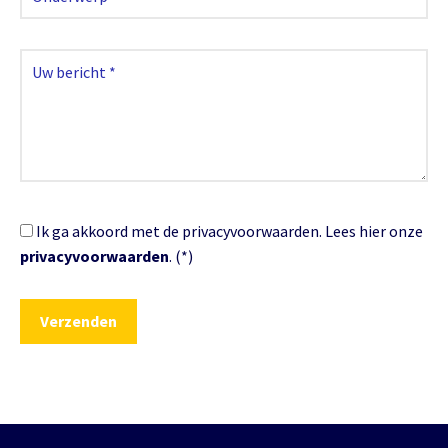
Ik ga akkoord met de privacyvoorwaarden.
Lees hier onze
privacyvoorwaarden
. (*)