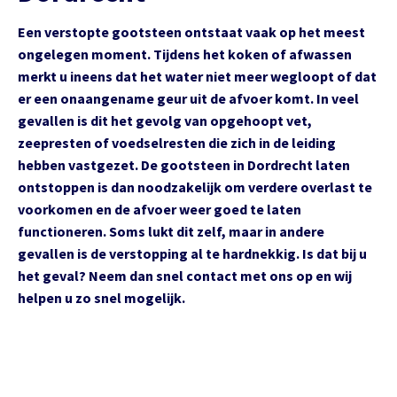
Een verstopte gootsteen ontstaat vaak op het meest
ongelegen moment. Tijdens het koken of afwassen
merkt u ineens dat het water niet meer wegloopt of dat
er een onaangename geur uit de afvoer komt. In veel
gevallen is dit het gevolg van opgehoopt vet,
zeepresten of voedselresten die zich in de leiding
hebben vastgezet. De gootsteen in Dordrecht laten
ontstoppen is dan noodzakelijk om verdere overlast te
voorkomen en de afvoer weer goed te laten
functioneren. Soms lukt dit zelf, maar in andere
gevallen is de verstopping al te hardnekkig. Is dat bij u
het geval? Neem dan snel contact met ons op en wij
helpen u zo snel mogelijk.