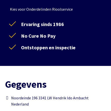
Kies voor Onderdelinden Rioolservice
Ervaring sinds 1986
No Cure No Pay
Ontstoppen en inspectie
Gegevens
Noordeinde 196 3341 LW Hendrik Ido Ambacht
Nederland