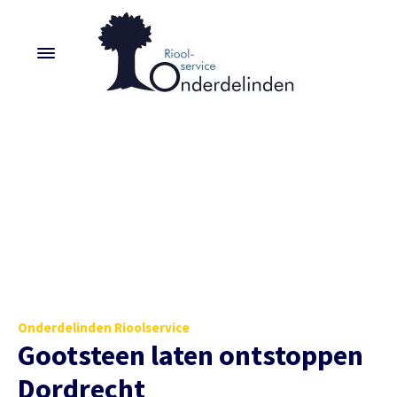
Onderdelinden Rioolservice
Gootsteen laten ontstoppen
Dordrecht