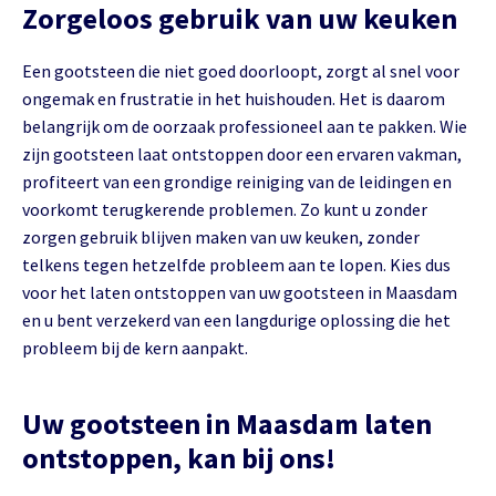
Zorgeloos gebruik van uw keuken
Een gootsteen die niet goed doorloopt, zorgt al snel voor
ongemak en frustratie in het huishouden. Het is daarom
belangrijk om de oorzaak professioneel aan te pakken. Wie
zijn gootsteen laat ontstoppen door een ervaren vakman,
profiteert van een grondige reiniging van de leidingen en
voorkomt terugkerende problemen. Zo kunt u zonder
zorgen gebruik blijven maken van uw keuken, zonder
telkens tegen hetzelfde probleem aan te lopen. Kies dus
voor het laten ontstoppen van uw gootsteen in Maasdam
en u bent verzekerd van een langdurige oplossing die het
probleem bij de kern aanpakt.
Uw gootsteen in Maasdam laten
ontstoppen, kan bij ons!