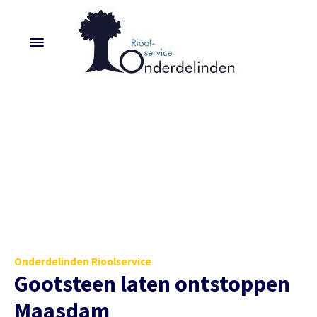
Onderdelinden Rioolservice
Gootsteen laten ontstoppen
Maasdam