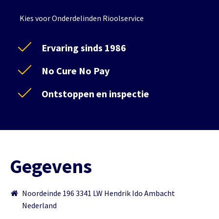
Kies voor Onderdelinden Rioolservice
Ervaring sinds 1986
No Cure No Pay
Ontstoppen en inspectie
Gegevens
Noordeinde 196 3341 LW Hendrik Ido Ambacht
Nederland