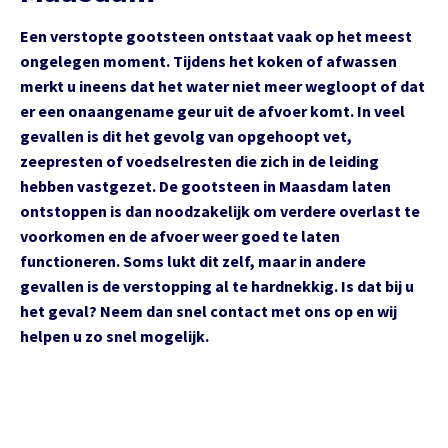
Een verstopte gootsteen ontstaat vaak op het meest
ongelegen moment. Tijdens het koken of afwassen
merkt u ineens dat het water niet meer wegloopt of dat
er een onaangename geur uit de afvoer komt. In veel
gevallen is dit het gevolg van opgehoopt vet,
zeepresten of voedselresten die zich in de leiding
hebben vastgezet. De gootsteen in Maasdam laten
ontstoppen is dan noodzakelijk om verdere overlast te
voorkomen en de afvoer weer goed te laten
functioneren. Soms lukt dit zelf, maar in andere
gevallen is de verstopping al te hardnekkig. Is dat bij u
het geval? Neem dan snel contact met ons op en wij
helpen u zo snel mogelijk.