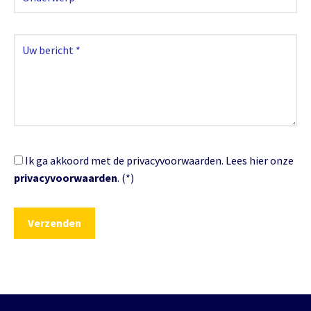
Ik ga akkoord met de privacyvoorwaarden.
Lees hier onze
privacyvoorwaarden
. (*)