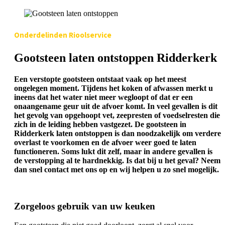
Onderdelinden Rioolservice
Gootsteen laten ontstoppen Ridderkerk
Een verstopte gootsteen ontstaat vaak op het meest
ongelegen moment. Tijdens het koken of afwassen merkt u
ineens dat het water niet meer wegloopt of dat er een
onaangename geur uit de afvoer komt. In veel gevallen is dit
het gevolg van opgehoopt vet, zeepresten of voedselresten die
zich in de leiding hebben vastgezet. De gootsteen in
Ridderkerk laten ontstoppen is dan noodzakelijk om verdere
overlast te voorkomen en de afvoer weer goed te laten
functioneren. Soms lukt dit zelf, maar in andere gevallen is
de verstopping al te hardnekkig. Is dat bij u het geval? Neem
dan snel contact met ons op en wij helpen u zo snel mogelijk.
Zorgeloos gebruik van uw keuken