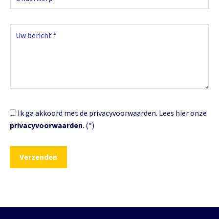
Ik ga akkoord met de privacyvoorwaarden.
Lees hier onze
privacyvoorwaarden
. (*)