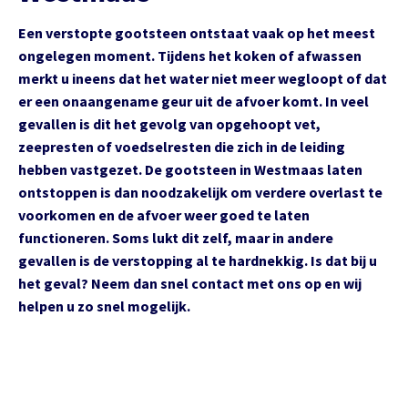
Een verstopte gootsteen ontstaat vaak op het meest
ongelegen moment. Tijdens het koken of afwassen
merkt u ineens dat het water niet meer wegloopt of dat
er een onaangename geur uit de afvoer komt. In veel
gevallen is dit het gevolg van opgehoopt vet,
zeepresten of voedselresten die zich in de leiding
hebben vastgezet. De gootsteen in Westmaas laten
ontstoppen is dan noodzakelijk om verdere overlast te
voorkomen en de afvoer weer goed te laten
functioneren. Soms lukt dit zelf, maar in andere
gevallen is de verstopping al te hardnekkig. Is dat bij u
het geval? Neem dan snel contact met ons op en wij
helpen u zo snel mogelijk.