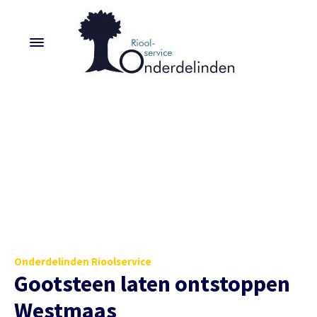
Onderdelinden Rioolservice
Gootsteen laten ontstoppen
Westmaas