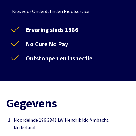
Kies voor Onderdelinden Rioolservice
Ervaring sinds 1986
No Cure No Pay
Ontstoppen en inspectie
Gegevens
Noordeinde 196 3341 LW Hendrik Ido Ambacht
Nederland