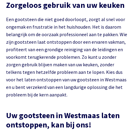
Zorgeloos gebruik van uw keuken
Een gootsteen die niet goed doorloopt, zorgt al snel voor
ongemak en frustratie in het huishouden. Het is daarom
belangrijk om de oorzaak professioneel aan te pakken. Wie
zijn gootsteen laat ontstoppen door een ervaren vakman,
profiteert van een grondige reiniging van de leidingen en
voorkomt terugkerende problemen. Zo kunt u zonder
zorgen gebruik blijven maken van uw keuken, zonder
telkens tegen hetzelfde probleem aan te lopen. Kies dus
voor het laten ontstoppen van uw gootsteen in Westmaas
en u bent verzekerd van een langdurige oplossing die het
probleem bij de kern aanpakt.
Uw gootsteen in Westmaas laten
ontstoppen, kan bij ons!