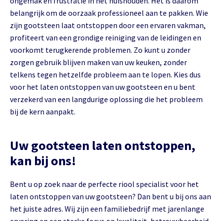
ongemak en frustratie in het huishouden. Het is daarom
belangrijk om de oorzaak professioneel aan te pakken. Wie
zijn gootsteen laat ontstoppen door een ervaren vakman,
profiteert van een grondige reiniging van de leidingen en
voorkomt terugkerende problemen. Zo kunt u zonder
zorgen gebruik blijven maken van uw keuken, zonder
telkens tegen hetzelfde probleem aan te lopen. Kies dus
voor het laten ontstoppen van uw gootsteen en u bent
verzekerd van een langdurige oplossing die het probleem
bij de kern aanpakt.
Uw gootsteen laten ontstoppen,
kan bij ons!
Bent u op zoek naar de perfecte riool specialist voor het
laten ontstoppen van uw gootsteen? Dan bent u bij ons aan
het juiste adres. Wij zijn een familiebedrijf met jarenlange