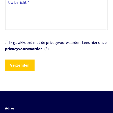
Ik ga akkoord met de privacyvoorwaarden.
Lees hier onze
privacyvoorwaarden
. (*)
Adres