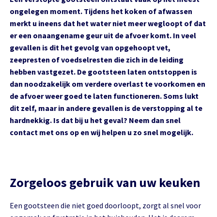
ongelegen moment. Tijdens het koken of afwassen
merkt u ineens dat het water niet meer wegloopt of dat
er een onaangename geur uit de afvoer komt. In veel
gevallen is dit het gevolg van opgehoopt vet,
zeepresten of voedselresten die zich in de leiding
hebben vastgezet. De gootsteen laten ontstoppen is
dan noodzakelijk om verdere overlast te voorkomen en
de afvoer weer goed te laten functioneren. Soms lukt
dit zelf, maar in andere gevallen is de verstopping al te
hardnekkig. Is dat bij u het geval? Neem dan snel
contact met ons op en wij helpen u zo snel mogelijk.
Zorgeloos gebruik van uw keuken
Een gootsteen die niet goed doorloopt, zorgt al snel voor