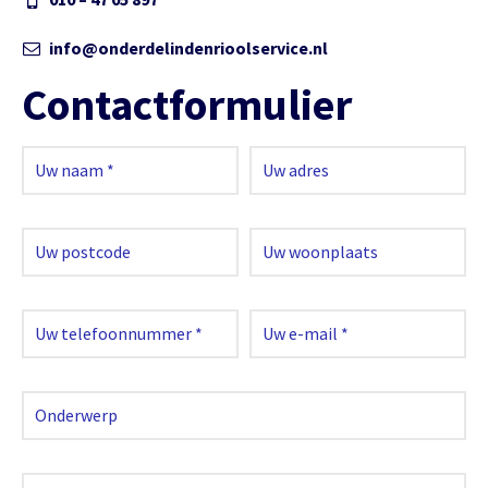
info@onderdelindenrioolservice.nl
Contactformulier