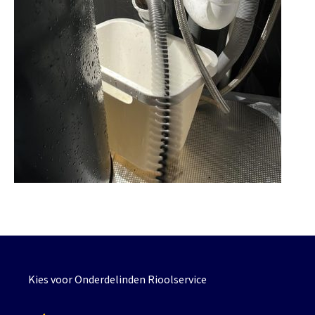
Kies voor Onderdelinden Rioolservice