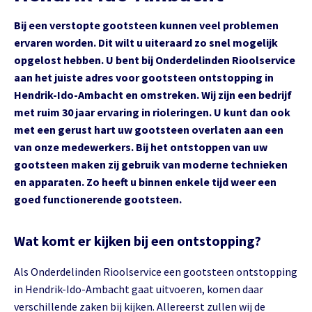
Bij een verstopte gootsteen kunnen veel problemen
ervaren worden. Dit wilt u uiteraard zo snel mogelijk
opgelost hebben. U bent bij Onderdelinden Rioolservice
aan het juiste adres voor gootsteen ontstopping in
Hendrik-Ido-Ambacht en omstreken. Wij zijn een bedrijf
met ruim 30 jaar ervaring in rioleringen. U kunt dan ook
met een gerust hart uw gootsteen overlaten aan een
van onze medewerkers. Bij het ontstoppen van uw
gootsteen maken zij gebruik van moderne technieken
en apparaten. Zo heeft u binnen enkele tijd weer een
goed functionerende gootsteen.
Wat komt er kijken bij een ontstopping?
Als Onderdelinden Rioolservice een gootsteen ontstopping
in Hendrik-Ido-Ambacht gaat uitvoeren, komen daar
verschillende zaken bij kijken. Allereerst zullen wij de