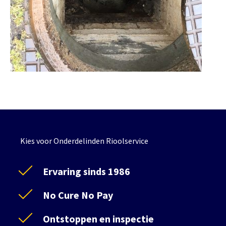
Kies voor Onderdelinden Rioolservice
Ervaring sinds 1986
No Cure No Pay
Ontstoppen en inspectie