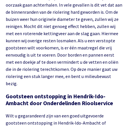
oorzaak gaan achterhalen. In vele gevallen is dit vet dat aan
de binnenranden van de riolering hard geworden is. Om de
buizen weer hun originele diameter te geven, zullen wij ze
reinigen. Mocht dit niet genoeg effect hebben, zullen wij
met een roterende kettingveer aan de slag gaan. Hiermee
kunnen wij overige resten losmaken. Als u een verstopte
gootsteen wilt voorkomen, is er één maatregel die vrij
eenvoudig is uit te voeren. Door borden en pannen eerst
met een doekje af te doen vermindert u de vetten en oliën
die in de riolering terechtkomen. Op deze manier gaat uw
riolering een stuk langer mee, en bent u milieubewust
bezig.
Gootsteen ontstopping in Hendrik-Ido-
Ambacht door Onderdelinden Rioolservice
Wilt u gegarandeerd zijn van een goed uitgevoerde
gootsteen ontstopping in Hendrik-Ido-Ambacht of