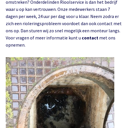
omstreken? Onderdelinden Rioolservice is dan het bedrijf
waar u op kan vertrouwen. Onze medewerkers staan 7
dagen per week, 24 uur per dag voor u klaar. Neem zodra er
zich een rioleringsprobleem voordoet dan ook contact met
ons op. Dan sturen wij zo snel mogelijk een monteur langs.
Voor vragen of meer informatie kunt u
contact
met ons
opnemen.