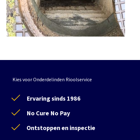
Kies voor Onderdelinden Rioolservice
Ervaring sinds 1986
No Cure No Pay
Ontstoppen en inspectie