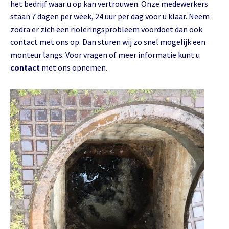
het bedrijf waar u op kan vertrouwen. Onze medewerkers
staan 7 dagen per week, 24 uur per dag voor u klaar. Neem
zodra er zich een rioleringsprobleem voordoet dan ook
contact met ons op. Dan sturen wij zo snel mogelijk een
monteur langs. Voor vragen of meer informatie kunt u
contact
met ons opnemen.