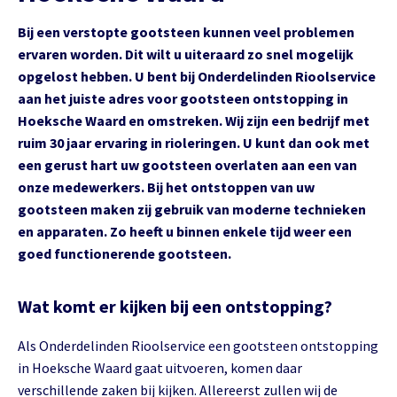
Bij een verstopte gootsteen kunnen veel problemen
ervaren worden. Dit wilt u uiteraard zo snel mogelijk
opgelost hebben. U bent bij Onderdelinden Rioolservice
aan het juiste adres voor gootsteen ontstopping in
Hoeksche Waard en omstreken. Wij zijn een bedrijf met
ruim 30 jaar ervaring in rioleringen. U kunt dan ook met
een gerust hart uw gootsteen overlaten aan een van
onze medewerkers. Bij het ontstoppen van uw
gootsteen maken zij gebruik van moderne technieken
en apparaten. Zo heeft u binnen enkele tijd weer een
goed functionerende gootsteen.
Wat komt er kijken bij een ontstopping?
Als Onderdelinden Rioolservice een gootsteen ontstopping
in Hoeksche Waard gaat uitvoeren, komen daar
verschillende zaken bij kijken. Allereerst zullen wij de