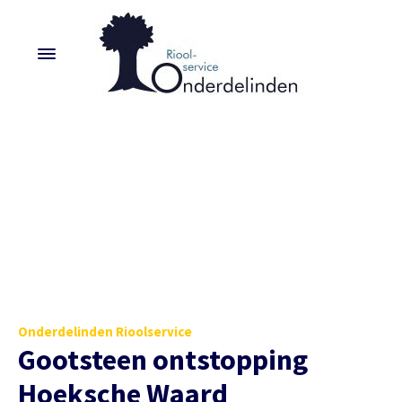
Onderdelinden Rioolservice
Gootsteen ontstopping
Hoeksche Waard