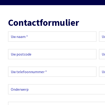
Contactformulier