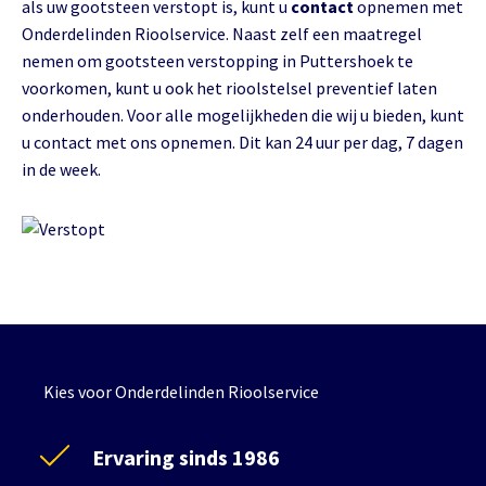
als uw gootsteen verstopt is, kunt u
contact
opnemen met
Onderdelinden Rioolservice. Naast zelf een maatregel
nemen om gootsteen verstopping in Puttershoek te
voorkomen, kunt u ook het rioolstelsel preventief laten
onderhouden. Voor alle mogelijkheden die wij u bieden, kunt
u contact met ons opnemen. Dit kan 24 uur per dag, 7 dagen
in de week.
Kies voor Onderdelinden Rioolservice
Ervaring sinds 1986