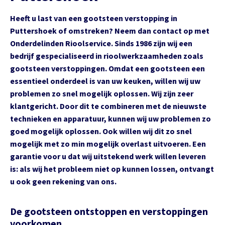
Heeft u last van een gootsteen verstopping in
Puttershoek of omstreken? Neem dan contact op met
Onderdelinden Rioolservice. Sinds 1986 zijn wij een
bedrijf gespecialiseerd in rioolwerkzaamheden zoals
gootsteen verstoppingen. Omdat een gootsteen een
essentieel onderdeel is van uw keuken, willen wij uw
problemen zo snel mogelijk oplossen. Wij zijn zeer
klantgericht. Door dit te combineren met de nieuwste
technieken en apparatuur, kunnen wij uw problemen zo
goed mogelijk oplossen. Ook willen wij dit zo snel
mogelijk met zo min mogelijk overlast uitvoeren. Een
garantie voor u dat wij uitstekend werk willen leveren
is: als wij het probleem niet op kunnen lossen, ontvangt
u ook geen rekening van ons.
De gootsteen ontstoppen en verstoppingen
voorkomen