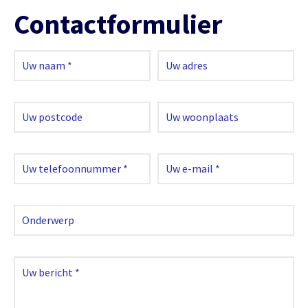
Contactformulier