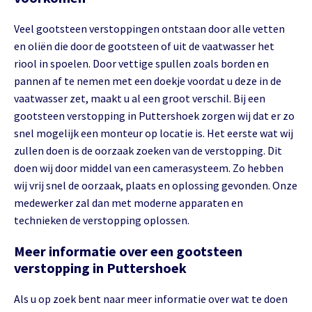
Veel gootsteen verstoppingen ontstaan door alle vetten
en oliën die door de gootsteen of uit de vaatwasser het
riool in spoelen. Door vettige spullen zoals borden en
pannen af te nemen met een doekje voordat u deze in de
vaatwasser zet, maakt u al een groot verschil. Bij een
gootsteen verstopping in Puttershoek zorgen wij dat er zo
snel mogelijk een monteur op locatie is. Het eerste wat wij
zullen doen is de oorzaak zoeken van de verstopping. Dit
doen wij door middel van een camerasysteem. Zo hebben
wij vrij snel de oorzaak, plaats en oplossing gevonden. Onze
medewerker zal dan met moderne apparaten en
technieken de verstopping oplossen.
Meer informatie over een gootsteen
verstopping in Puttershoek
Als u op zoek bent naar meer informatie over wat te doen