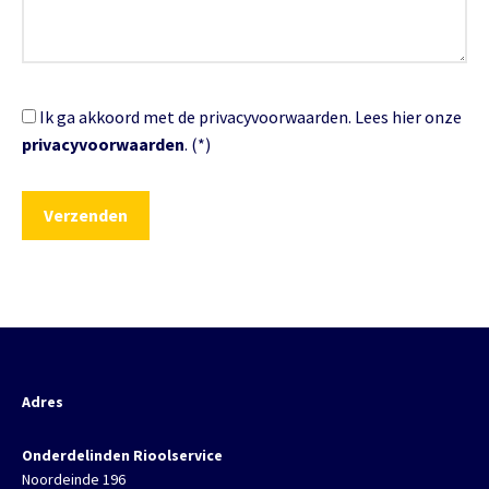
Ik ga akkoord met de privacyvoorwaarden.
Lees hier onze
privacyvoorwaarden
. (*)
Adres
Onderdelinden Rioolservice
Noordeinde 196