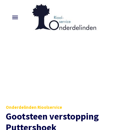
Onderdelinden Rioolservice
Gootsteen verstopping
Puttershoek