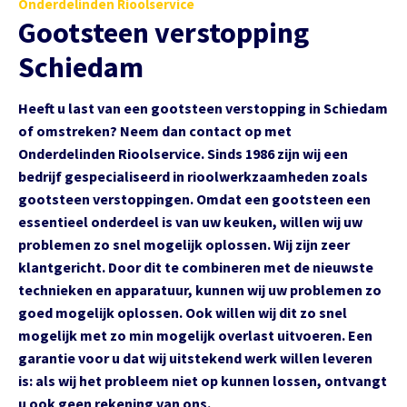
Onderdelinden Rioolservice
Gootsteen verstopping
Schiedam
Heeft u last van een gootsteen verstopping in Schiedam
of omstreken? Neem dan contact op met
Onderdelinden Rioolservice. Sinds 1986 zijn wij een
bedrijf gespecialiseerd in rioolwerkzaamheden zoals
gootsteen verstoppingen. Omdat een gootsteen een
essentieel onderdeel is van uw keuken, willen wij uw
problemen zo snel mogelijk oplossen. Wij zijn zeer
klantgericht. Door dit te combineren met de nieuwste
technieken en apparatuur, kunnen wij uw problemen zo
goed mogelijk oplossen. Ook willen wij dit zo snel
mogelijk met zo min mogelijk overlast uitvoeren. Een
garantie voor u dat wij uitstekend werk willen leveren
is: als wij het probleem niet op kunnen lossen, ontvangt
u ook geen rekening van ons.