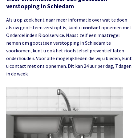
verstopping in Schiedam
Als u op zoek bent naar meer informatie over wat te doen
als uw gootsteen verstopt is, kunt u
contact
opnemen met
Onderdelinden Rioolservice. Naast zelf een maatregel
nemen om gootsteen verstopping in Schiedam te
voorkomen, kunt u ook het rioolstelsel preventief laten
onderhouden. Voor alle mogelijkheden die wij u bieden, kunt
u contact met ons opnemen. Dit kan 24 uur per dag, 7 dagen
in de week.