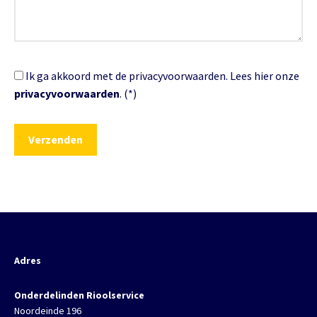
Ik ga akkoord met de privacyvoorwaarden.
Lees hier onze
privacyvoorwaarden
. (*)
Adres
Onderdelinden Rioolservice
Noordeinde 196