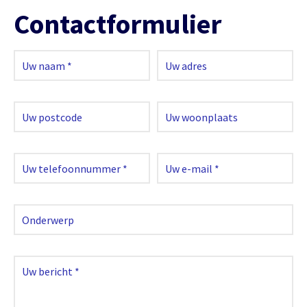
Contactformulier