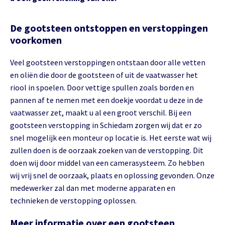
De gootsteen ontstoppen en verstoppingen
voorkomen
Veel gootsteen verstoppingen ontstaan door alle vetten
en oliën die door de gootsteen of uit de vaatwasser het
riool in spoelen. Door vettige spullen zoals borden en
pannen af te nemen met een doekje voordat u deze in de
vaatwasser zet, maakt u al een groot verschil. Bij een
gootsteen verstopping in Schiedam zorgen wij dat er zo
snel mogelijk een monteur op locatie is. Het eerste wat wij
zullen doen is de oorzaak zoeken van de verstopping. Dit
doen wij door middel van een camerasysteem. Zo hebben
wij vrij snel de oorzaak, plaats en oplossing gevonden. Onze
medewerker zal dan met moderne apparaten en
technieken de verstopping oplossen.
Meer informatie over een gootsteen