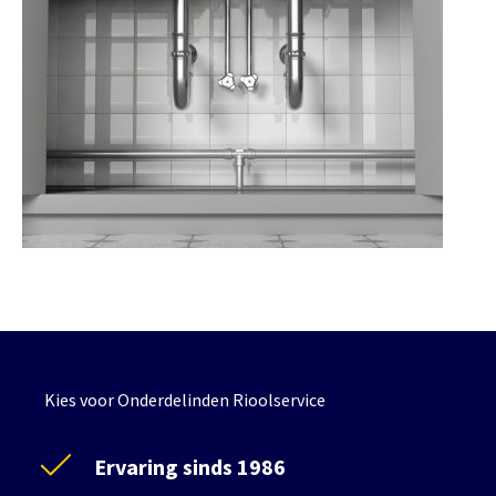
Kies voor Onderdelinden Rioolservice
Ervaring sinds 1986