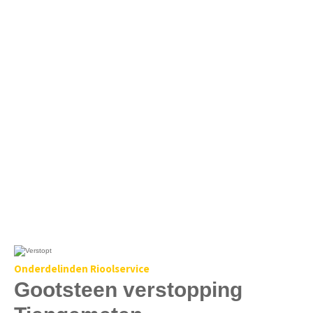
Onderdelinden Rioolservice
Gootsteen verstopping