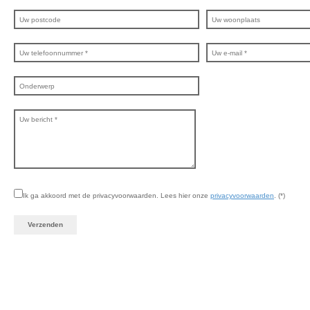
Ik ga akkoord met de privacyvoorwaarden.
Lees hier onze
privacyvoorwaarden
. (*)