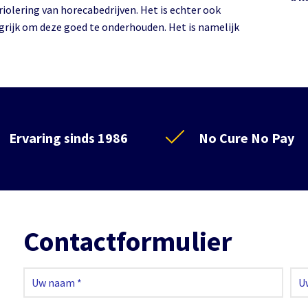
 riolering van horecabedrijven. Het is echter ook
grijk om deze goed te onderhouden. Het is namelijk
Ervaring sinds 1986
No Cure No Pay
Contactformulier