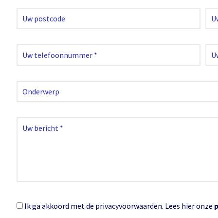
Ik ga akkoord met de privacyvoorwaarden.
Lees hier onze