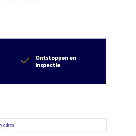
Ontstoppen en
inspectie