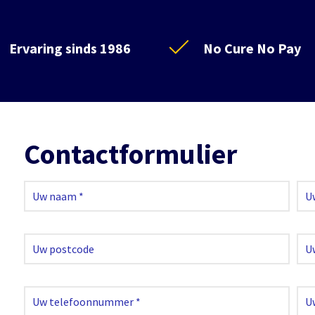
Ervaring sinds 1986
No Cure No Pay
Contactformulier