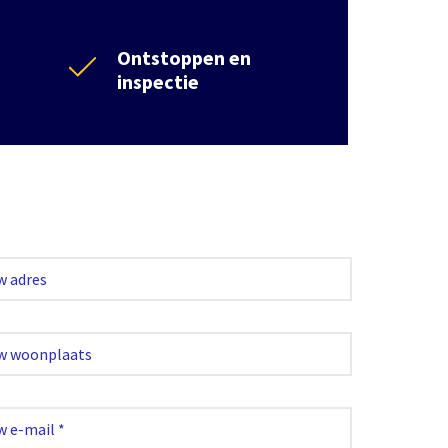
Ontstoppen en
inspectie