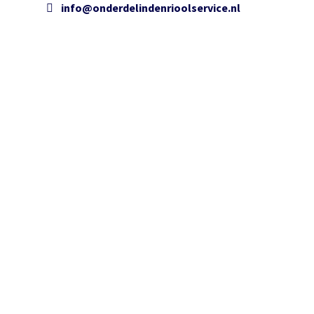
info@onderdelindenrioolservice.nl