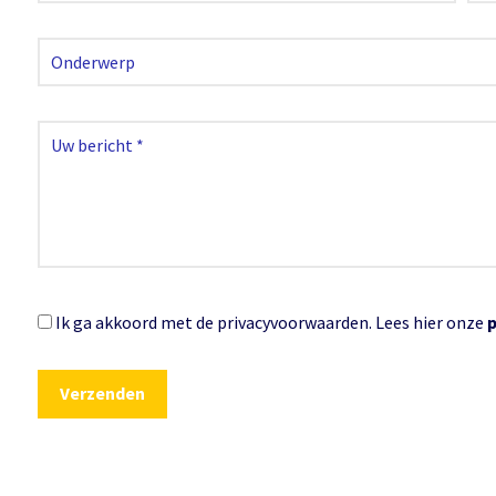
Ik ga akkoord met de privacyvoorwaarden.
Lees hier onze