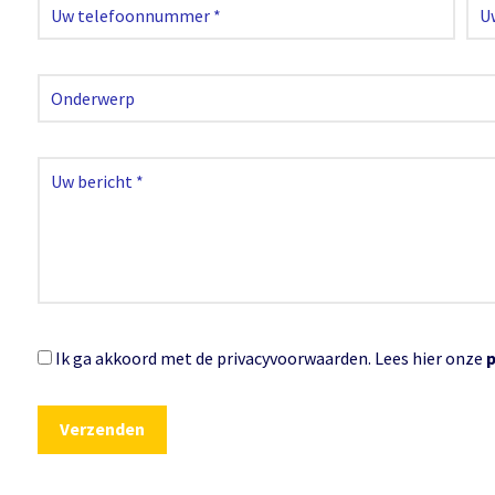
Ik ga akkoord met de privacyvoorwaarden.
Lees hier onze