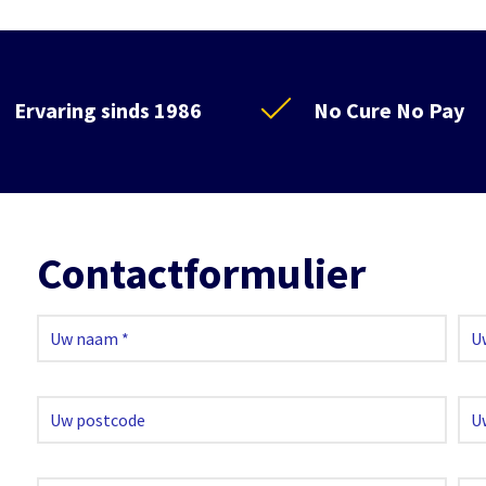
Ervaring sinds 1986
No Cure No Pay
Contactformulier