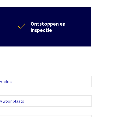
Ontstoppen en
inspectie