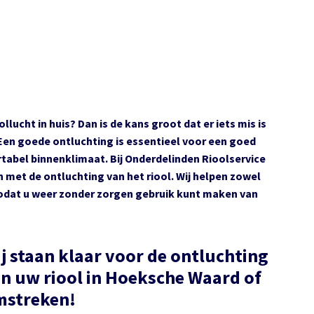
llucht in huis? Dan is de kans groot dat er iets mis is
Een goede ontluchting is essentieel voor een goed
tabel binnenklimaat. Bij Onderdelinden Rioolservice
 met de ontluchting van het riool. Wij helpen zowel
 zodat u weer zonder zorgen gebruik kunt maken van
j staan klaar voor de ontluchting
n uw riool in Hoeksche Waard of
mstreken!