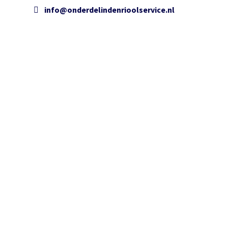
info@onderdelindenrioolservice.nl